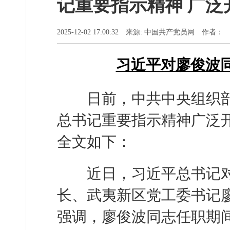
记重要指示精神 广泛
2025-12-02 17:00:32 来源: 中国共产党员网 作者：
习近平对廖俊波
日前，中共中央组织部
总书记重要指示精神广泛
全文如下：
近日，习近平总书记对
长、武夷新区党工委书记
强调，廖俊波同志任职期