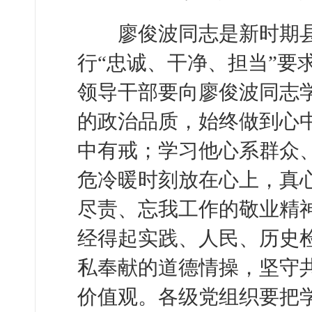
廖俊波同志是新时期县
行“忠诚、干净、担当”要
领导干部要向廖俊波同志
的政治品质，始终做到心
中有戒；学习他心系群众
危冷暖时刻放在心上，真
尽责、忘我工作的敬业精
经得起实践、人民、历史
私奉献的道德情操，坚守
价值观。各级党组织要把