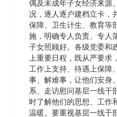
偶及未成年子女经济来源
况，逐人逐户建档立卡，
保障、卫生计生、教育等
施，明确专人负责、专人
子女照顾好。各级党委和
上重要日程，既从严要求
工作上支持、待遇上保障
事、解难事，让他们安身
系、走访慰问基层一线干
时了解他们的思想、工作
温暖。要重视基层一线干