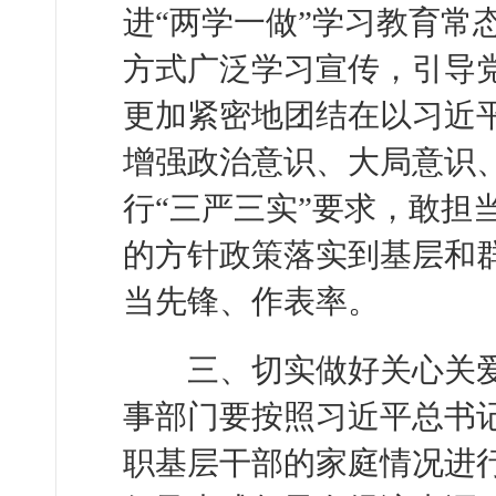
进“两学一做”学习教育常
方式广泛学习宣传，引导
更加紧密地团结在以习近
增强政治意识、大局意识
行“三严三实”要求，敢担
的方针政策落实到基层和
当先锋、作表率。
三、切实做好关心关爱
事部门要按照习近平总书
职基层干部的家庭情况进