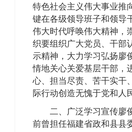
特色社会主义伟大事业推
键在各级领导班子和领导
伟大时代呼唤伟大精神，
织要组织广大党员、干部
示精神，大力学习弘扬廖
情地关心关爱基层干部，
心、担当尽责、苦干实干
际行动创造无愧于党和人
二、广泛学习宣传廖俊
前曾担任福建省政和县县委