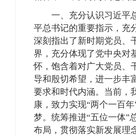
一、充分认识习近平总
平总书记的重要指示，充
深刻指出了新时期党员、
界，充分体现了党中央对
怀，饱含着对广大党员、
导和殷切希望，进一步丰
要求和时代内涵。当前，
康，致力实现“两个一百年
梦。统筹推进“五位一体”
布局，贯彻落实新发展理