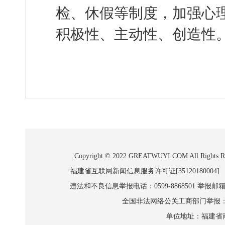
检、休假等制度，加强心
积极性、主动性、创造性
Copyright © 2022 GREATWUYI.COM A
福建省互联网新闻信息服务许可证[35120180004]
违法和不良信息举报电话：0599-8868501 举报邮箱:wl
全国非法网络公关工商部门举报：010-8
单位地址：福建省南平