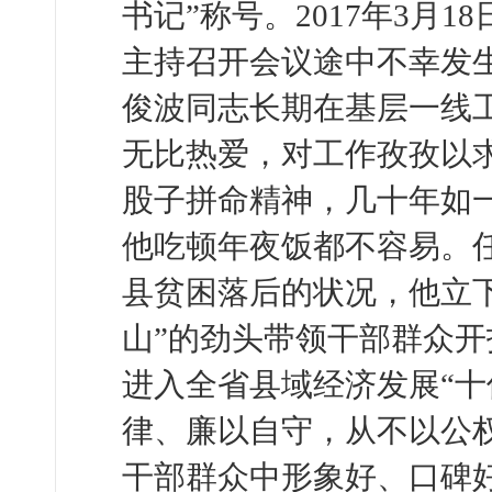
书记”称号。2017年3月
主持召开会议途中不幸发生
俊波同志长期在基层一线
无比热爱，对工作孜孜以
股子拼命精神，几十年如
他吃顿年夜饭都不容易。
县贫困落后的状况，他立
山”的劲头带领干部群众开
进入全省县域经济发展“十
律、廉以自守，从不以公
干部群众中形象好、口碑