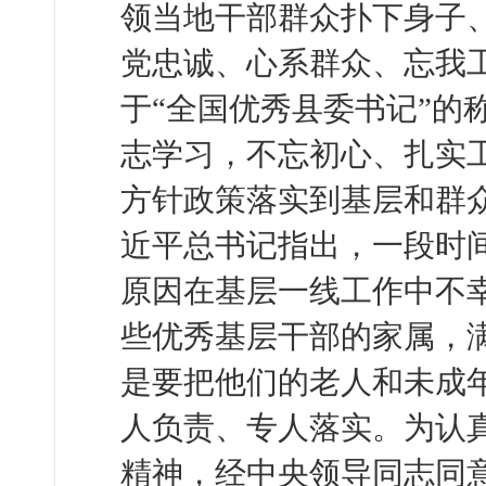
领当地干部群众扑下身子
党忠诚、心系群众、忘我
于“全国优秀县委书记”的
志学习，不忘初心、扎实
方针政策落实到基层和群
近平总书记指出，一段时
原因在基层一线工作中不
些优秀基层干部的家属，
是要把他们的老人和未成
人负责、专人落实。为认
精神，经中央领导同志同