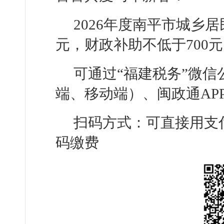
2026年度南平市城乡
元，财政补助不低于700元
可通过“福建税务”微
端、移动端）、闽政通AP
扫码方式：可直接用支
码缴费