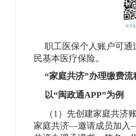
职工医保个人账户可通
民基本医疗保险。
“家庭共济”办理缴费流
以“闽政通APP”为例
（1）先创建家庭共济账
家庭共济—邀请成员加入