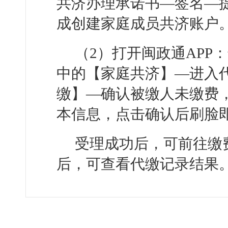
共济办理承诺书—签名—
成创建家庭成员共济账户
（2）打开闽政通APP
中的【家庭共济】—进入
缴】—确认被缴人未缴费
本信息，点击确认后刷脸
受理成功后，可前往缴
后，可查看代缴记录结果