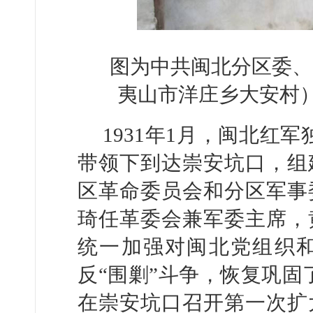
图为中共闽北分区委、
夷山市洋庄乡大安村
1931年1月，闽北红
带领下到达崇安坑口，组
区革命委员会和分区军事
琦任革委会兼军委主席，
统一加强对闽北党组织
反“围剿”斗争，恢复巩固
在崇安坑口召开第一次扩