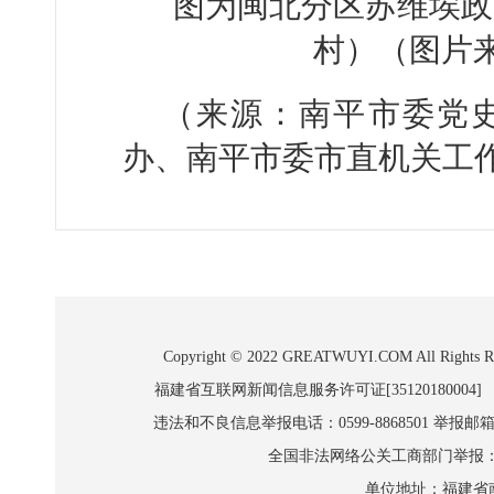
图为闽北分区苏维埃政
村）（图片
（来源：南平市委党
办、南平市委市直机关工
Copyright © 2022 GREATWUYI.COM A
福建省互联网新闻信息服务许可证[35120180004]
违法和不良信息举报电话：0599-8868501 举报邮箱:wl
全国非法网络公关工商部门举报：010-8
单位地址：福建省南平