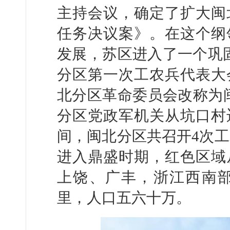
主持会议，确定了扩大闽
任务决议案》。在这个纲
发展，苏区进入了一个巩固
分区第一次工农兵代表大
北分区革命委员会改称为
分区党政军机关从坑口村迁
间，闽北分区共召开4次工
进入鼎盛时期，红色区域
上饶、广丰，浙江西南
里，人口五六十万。