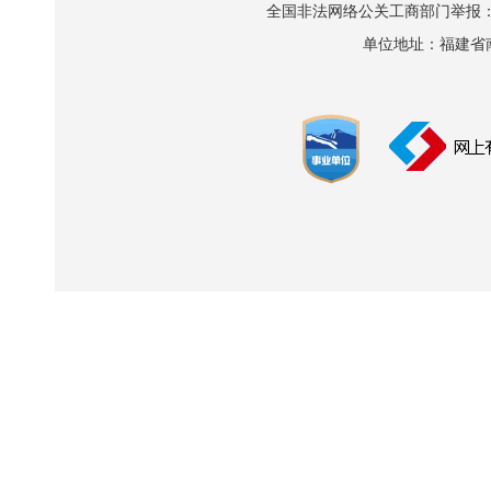
全国非法网络公关工商部门举报：010-8
单位地址：福建省南平