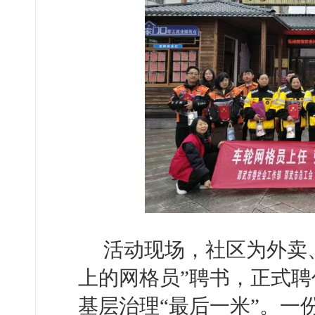
活动现场，社区为外卖
上的网格员”聘书，正式
基层治理“最后一米”。一