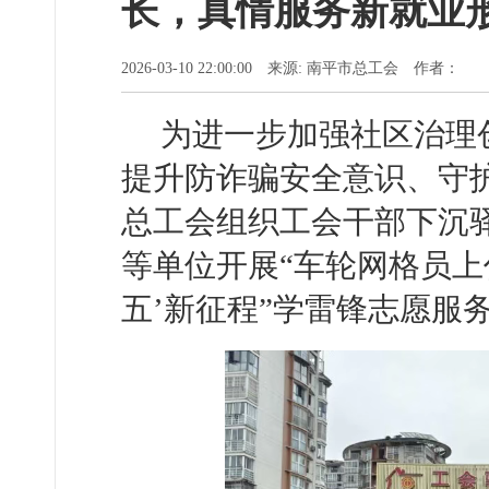
长，真情服务新就业
2026-03-10 22:00:00 来源: 南平市总工会 作者：
为进一步加强社区治理
提升防诈骗安全意识、守
总工会组织工会干部下沉
等单位开展“车轮网格员上
五’新征程”学雷锋志愿服