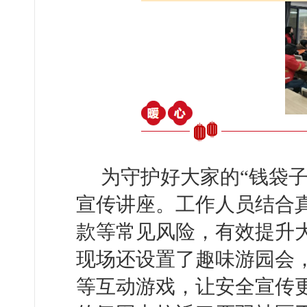
为守护好大家的“钱袋
宣传讲座。工作人员结合
款等常见风险，有效提升
现场还设置了趣味游园会
等互动游戏，让安全宣传