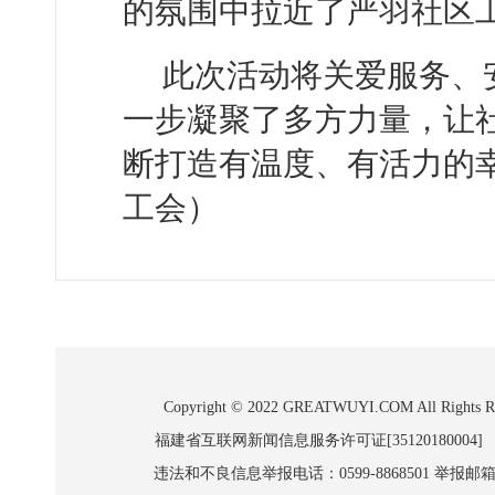
的氛围中拉近了严羽社区
此次活动将关爱服务、
一步凝聚了多方力量，让
断打造有温度、有活力的
工会）
Copyright © 2022 GREATWUYI.COM A
福建省互联网新闻信息服务许可证[35120180004]
违法和不良信息举报电话：0599-8868501 举报邮箱:wl