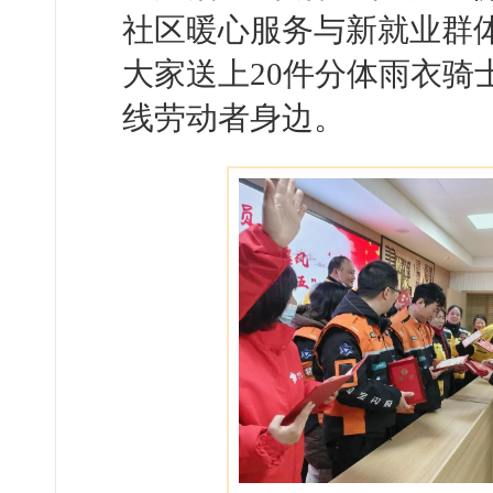
社区暖心服务与新就业群
大家送上20件分体雨衣骑
线劳动者身边。