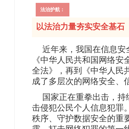
法治护航：
以法治力量夯实安全基石
近年来，我国在信息安
《中华人民共和国网络安
全法》，再到《中华人民
成了多层次的网络安全、
国家正在重拳出击，持
击侵犯公民个人信息犯罪
秩序、守护数据安全的重