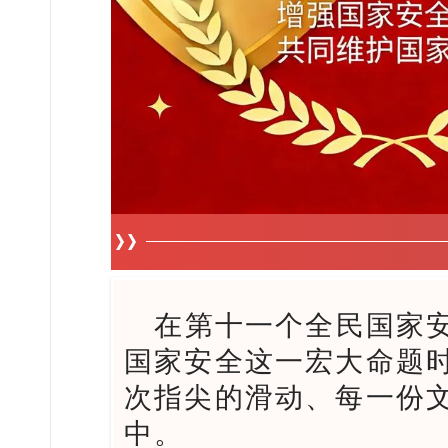
在第十一个全民国家
国家安全这一宏大命题
次指尖的滑动、每一份
中。