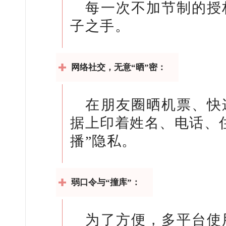
每一次不加节制的授
子之手。
网络社交，无意“晒”密：
在朋友圈晒机票、快
据上印着姓名、电话、
播”隐私。
弱口令与“撞库”：
为了方便，多平台使