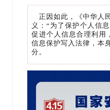
正因如此，《中华人
义：“为了保护个人信
促进个人信息合理利用
信息保护写入法律，本
分。