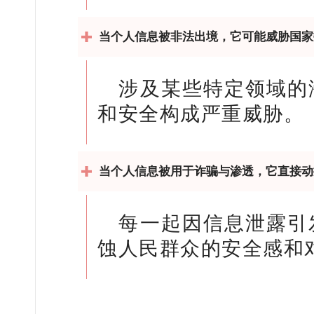
当个人信息被非法出境，它可能威胁国家
涉及某些特定领域的
和安全构成严重威胁。
当个人信息被用于诈骗与渗透，它直接动
每一起因信息泄露引
蚀人民群众的安全感和