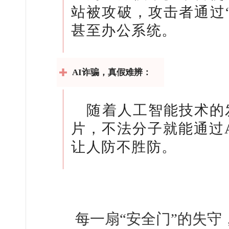
站被攻破，攻击者通过
甚至办公系统。
AI诈骗，真假难辨：
随着人工智能技术的
片，不法分子就能通过
让人防不胜防。
每一扇“安全门”的失