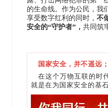
露、打击网络犯罪的第一
的生命线。作为公民，我
享受数字红利的同时，
不
安全的“守护者”，
共同筑
国家安全，并不遥远
在这个万物互联的时代
就是在为国家安全的基