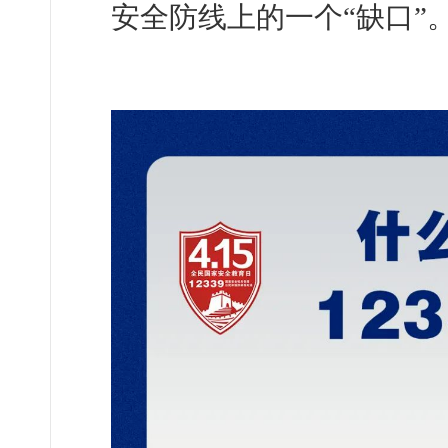
安全防线上的一个“缺口”