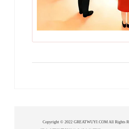
Copyright © 2022 GREATWUYI.COM A