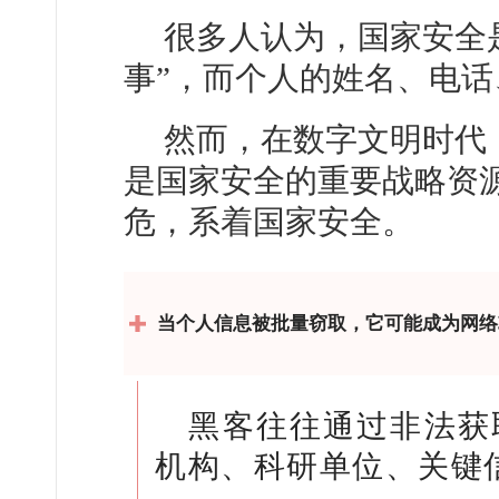
很多人认为，国家安全
事”，而个人的姓名、电话
然而，在数字文明时代
是国家安全的重要战略资
危，系着国家安全。
当个人信息被批量窃取，它可能成为网络
黑客往往通过非法获
机构、科研单位、关键