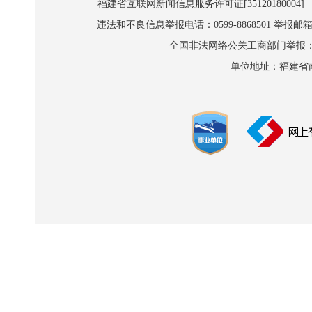
福建省互联网新闻信息服务许可证[35120180004]
违法和不良信息举报电话：0599-8868501 举报邮箱:wl
全国非法网络公关工商部门举报：010-8
单位地址：福建省南平