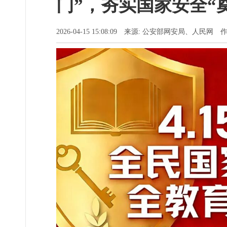
门”，夯实国家安全“
2026-04-15 15:08:09 来源: 公安部网安局、人民网