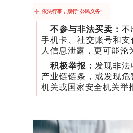
依法行事，履行“公民义务”
不参与非法买卖：
不
手机卡、社交账号和支
人信息泄露，更可能沦为
积极举报：
发现非法
产业链链条，或发现危
机关或国家安全机关举