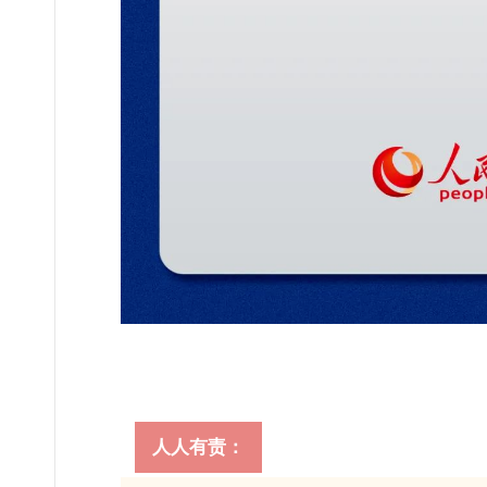
人人有责：