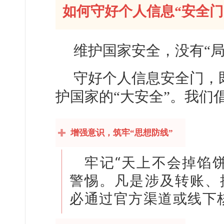
如何守好个人信息“安全门
维护国家安全，没有“局
守好个人信息安全门，
护国家的“大安全”。我们
增强意识，筑牢“思想防线”
牢记“天上不会掉馅
警惕。凡是涉及转账、
必通过官方渠道或线下