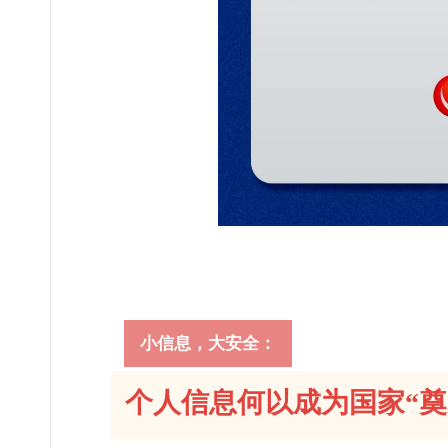
小信息，大安全：
个人信息何以成为国家“奠