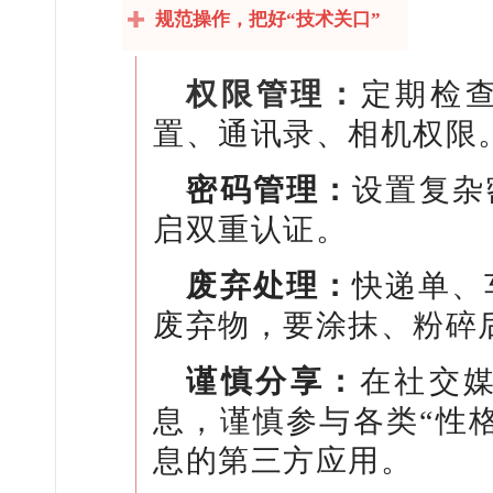
规范操作，把好“技术关口”
权限管理：
定期检查
置、通讯录、相机权限
密码管理：
设置复杂
启双重认证。
废弃处理：
快递单、
废弃物，要涂抹、粉碎
谨慎分享：
在社交
息，谨慎参与各类“性格
息的第三方应用。