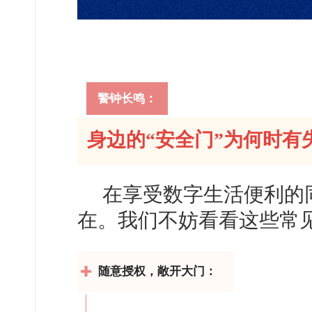
警钟长鸣：
身边的“安全门”为何时有
在享受数字生活便利的
在。我们不妨看看这些常见
随意授权，敞开大门：