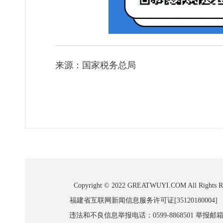
来源：国家税务总局
Copyright © 2022 GREATWUYI.COM A
福建省互联网新闻信息服务许可证[35120180004]
违法和不良信息举报电话：0599-8868501 举报邮箱:wl