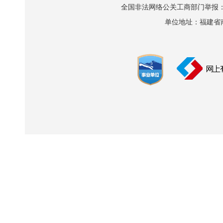
全国非法网络公关工商部门举报：010-8
单位地址：福建省南平