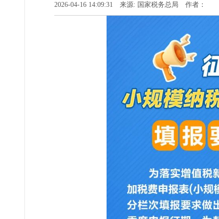
2026-04-16 14:09:31 来源: 国家税务总局 作者：