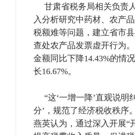
甘肃省税务局相关负责
入分析研究中药材、农产品
税额难等问题，建立省市县
查处农产品发票虚开行为。2
金额同比下降14.43%的
长16.67%。
“这‘一增一降’直观说明
分’，规范了经济税收秩序
燕英
认为，通过深入开展“