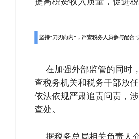
提高税费收入质量，促进税
坚持“刀刃向内”，严查税务人员参与配合“
在加强外部监管的同时，
查税务机关和税务干部放任
依法依规严肃追责问责，涉
查处。
据税务总局相关负责人