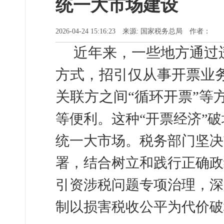
统一大市场建设
2026-04-24 15:16:23 来源: 国家税务总局 作者：
近年来，一些地方通过
方式，招引仅从事开票业
关联方之间“循环开票”等
等便利。这种“
开票经济
”
统一大市场。税务部门坚决
署，结合树立和践行正确政
引资涉税问题专项治理，深
制以损害税收公平为代价破