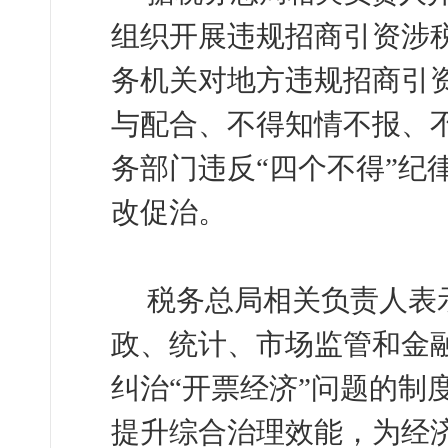
组织开展违规招商引资涉
务机关对地方违规招商引
与配合、不得知情不报、
务部门违反“四个不得”纪
改促治。
税务总局相关负责人表
政、统计、市场监管和金
纠治“开票经济”问题的制
提升综合治理效能，为经