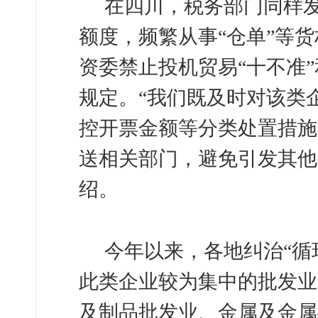
在四川，税务部门同样
额度，频繁从事“仓单”等
资委禁止投机贸易“十不准
规定。“我们既及时对该类
控开票金额等分类处置措施
送相关部门，避免引发其他
绍。
今年以来，各地纠治“循
此类企业较为集中的批发业
及制品批发业、金属及金属