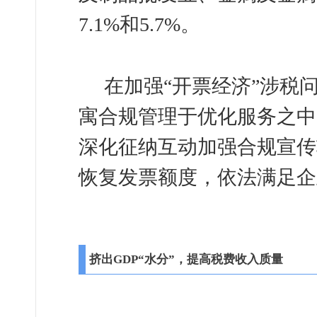
7.1%和5.7%。
在加强“开票经济”涉税
寓合规管理于优化服务之中
深化征纳互动加强合规宣传
恢复发票额度，依法满足企
挤出GDP“水分”，提高税费收入质量