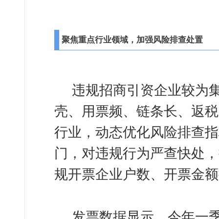
聚焦重点行业领域，加强风险排查处置
违规招商引资企业较为
壳、用票频、链条长、返税
行业，动态优化风险排查指
门，对违规行为严查快处，
规开票企业户数、开票金额
发票数据显示，今年一