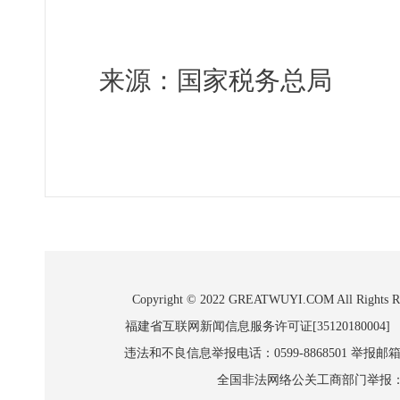
来源：国家税务总局
Copyright © 2022 GREATWUYI.COM A
福建省互联网新闻信息服务许可证[35120180004]
违法和不良信息举报电话：0599-8868501 举报邮箱:wl
全国非法网络公关工商部门举报：010-8