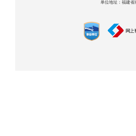
单位地址：福建省南平