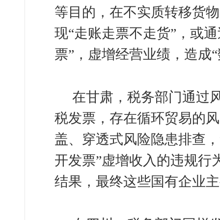
等目的，在不实质转移货物
现“走账走票不走货”，或通
票”，虚增经营业绩，造成“
在甘肃，税务部门通过
税发票，存在循环贸易的风
盖、穿透式风险隐患排查，
开发票”虚增收入的违规行
结果，最终这些国有企业主