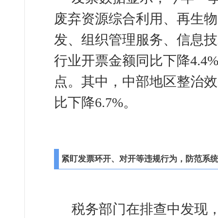
废弃资源综合利用、再生物
发、组织管理服务、信息技
行业开票金额同比下降4.4
点。其中，中部地区整治效
比下降6.7%。
紧盯发票环开、对开等违规行为，防范系
税务部门在排查中发现