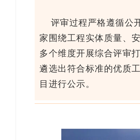
评审过程严格遵循公
家围绕工程实体质量、
多个维度开展综合评审
遴选出符合标准的优质
目进行公示。