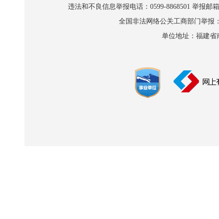
违法和不良信息举报电话：0599-8868501 举报邮箱:wl
全国非法网络公关工商部门举报：010-8
单位地址：福建省南平