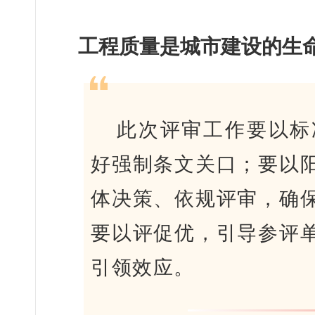
工程质量是城市建设的生
此次评审工作要以标
好
强制条文
关口；要以
体决策、依规评审，确
要以评促优，引导参评
引领效应。