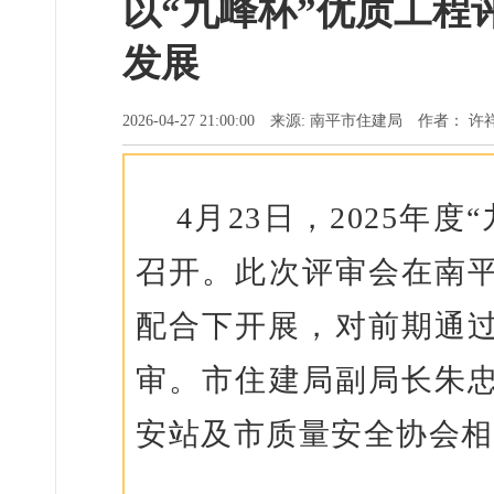
以“九峰杯”优质工程
发展
2026-04-27 21:00:00 来源: 南平市住建局 作者： 
4月23日，2025年度“
召开。此次评审会在南
配合下开展，对前期通过
审。市住建局副局长朱
安站及市质量安全协会相