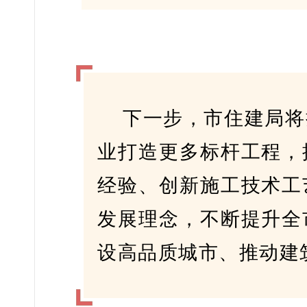
下一步，市住建局将
业打造更多标杆工程，
经验、创新施工技术工
发展理念，不断提升全
设高品质城市、推动建