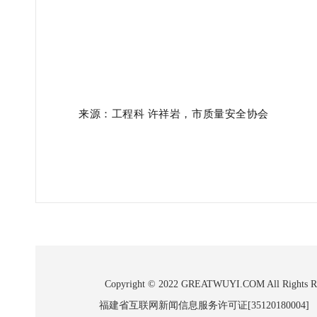
来源：
工程科 许祥岩，市质量安全协会
Copyright © 2022 GREATWUYI.COM A
福建省互联网新闻信息服务许可证[35120180004]