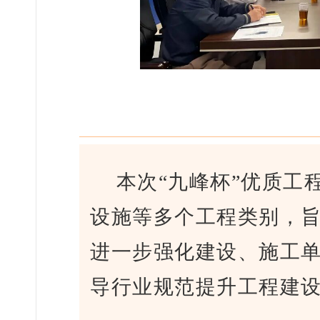
本次“九峰杯”优质工
设施等多个工程类别，
进一步强化建设、施工
导行业规范提升工程建