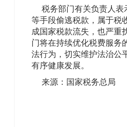
税务部门有关负责人表
等手段偷逃税款，属于税
成国家税款流失，也严重
门将在持续优化税费服务
法行为，切实维护法治公
有序健康发展。
来源：国家税务总局