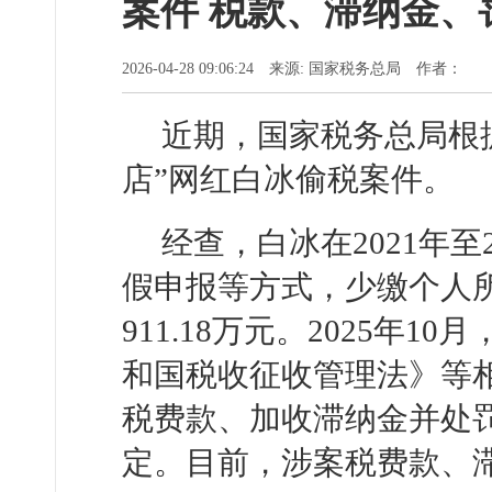
案件 税款、滞纳金、罚
2026-04-28 09:06:24 来源: 国家税务总局 作者：
近期，国家税务总局根
店”网红白冰偷税案件。
经查，白冰在2021年
假申报等方式，少缴个人
911.18万元。2025年
和国税收征收管理法》等
税费款、加收滞纳金并处罚款
定。目前，涉案税费款、