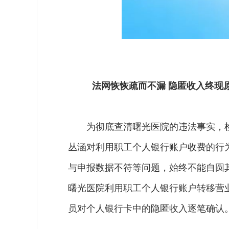
法网恢恢疏而不漏 隐匿收入终现
为彻底查清曙光医院的违法事实，
丛涵对利用职工个人银行账户收费的行
与申报数据不符等问题，始终不能自圆
曙光医院利用职工个人银行账户转移营
员对个人银行卡中的隐匿收入逐笔确认