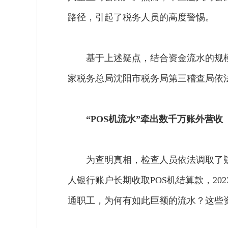
路径，引起了税务人员的高度警惕。
基于上述疑点，结合资金流水的规
家税务总局沈阳市税务局第三稽查局依
“POS机流水”牵出数千万账外营收
为查明真相，检查人员依法调取了
人银行账户长期收取POS机结算款，202
通职工，为何有如此巨额的流水？这些