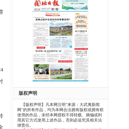
滞
4
付
版权声明
【版权声明】凡本网注明“来源：大武夷新闻
网”的所有作品，均为本网合法拥有版权或拥有权
使用的作品，未经本网授权不得转载、摘编或利
转
用其它方式使用上述作品，否则必追究其相关法
律责任。
金