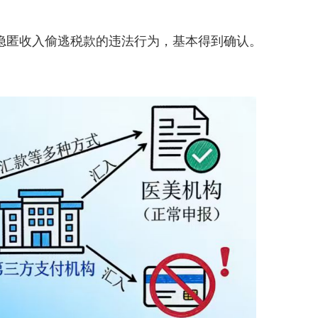
隐匿收入偷逃税款的违法行为，基本得到确认。