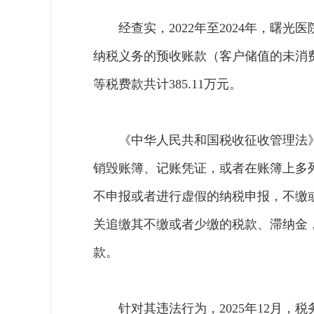
经查实，2022年至2024年，曙光
纳税义务的预收账款（客户储值的未消费部
等税费款共计385.11万元。
《中华人民共和国税收征收管理法
销毁账簿、记账凭证，或者在账簿上多
不申报或者进行虚假的纳税申报，不缴
关追缴其不缴或者少缴的税款、滞纳金
款。
针对其违法行为，2025年12月