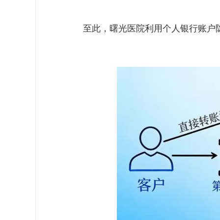
至此，曙光医院利用个人银行账户