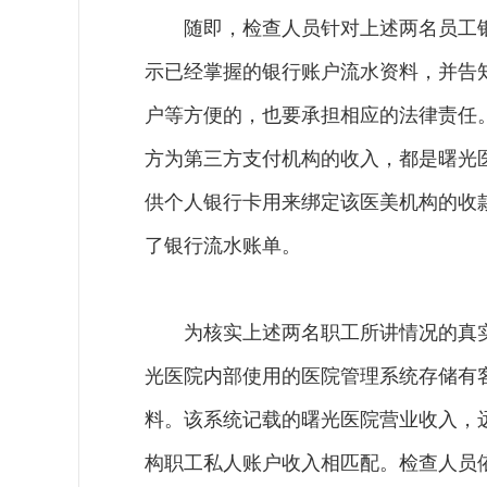
随即，检查人员针对上述两名员工
示已经掌握的银行账户流水资料，并告
户等方便的，也要承担相应的法律责任
方为第三方支付机构的收入，都是曙光
供个人银行卡用来绑定该医美机构的收
了银行流水账单。
为核实上述两名职工所讲情况的真
光医院内部使用的医院管理系统存储有
料。该系统记载的曙光医院营业收入，
构职工私人账户收入相匹配。检查人员