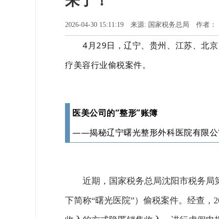
来了！
2026-04-30 15:11:19 来源: 国家税务总局 作者：
4月29日，辽宁、贵州、江苏、北
疗美容行业偷税案件。
医美公司的“整形”账簿
——揭秘辽宁曙光整形外科医院有限公
近期，国家税务总局沈阳市税务局
下简称“曙光医院”）偷税案件。经查，2