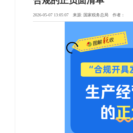
合规的正负面清单
2026-05-07 13:05:07 来源: 国家税务总局 作者：