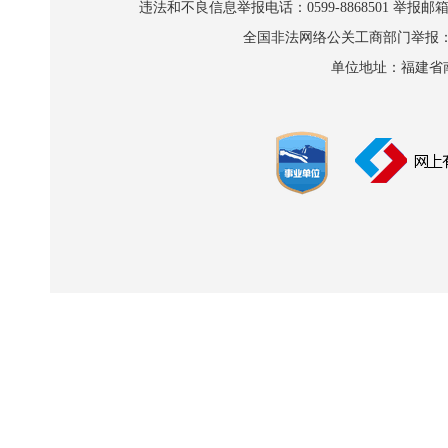
违法和不良信息举报电话：0599-8868501 举报邮箱:wl
全国非法网络公关工商部门举报：010-8
单位地址：福建省南平