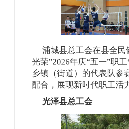
浦城县总工会在县全民
光荣”2026年庆“五一”
乡镇（街道）的代表队参
配合，展现新时代职工活
光泽县总工会