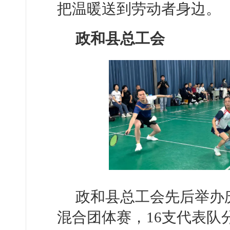
把温暖送到劳动者身边。
政和县总工会
政和县总工会先后举办庆
混合团体赛，16支代表队