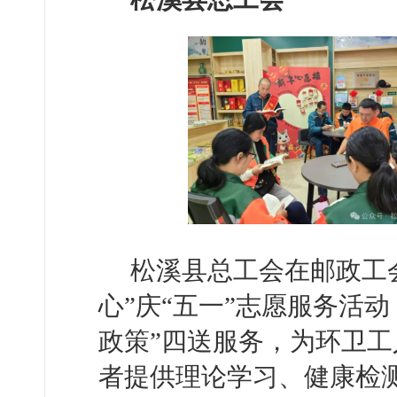
松溪县总工会在邮政工
心”庆“五一”志愿服务活
政策”四送服务，为环卫
者提供理论学习、健康检