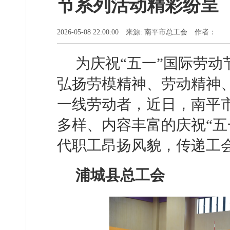
节系列活动精彩纷呈
2026-05-08 22:00:00 来源: 南平市总工会 作者：
为庆祝“五一”国际劳
弘扬劳模精神、劳动精神
一线劳动者，近日，南平
多样、内容丰富的庆祝“五
代职工昂扬风貌，传递工
浦城县总工会