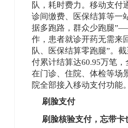
队，耗时费力。移动支付
诊间缴费、医保结算等一
据多跑路，群众少跑腿”
作，患者就诊开药无需来
队、医保结算零跑腿”。截
付累计结算达60.95万笔
在门诊、住院、体检等场
院全部接入移动支付功能
刷脸支付
刷脸核验支付，忘带卡