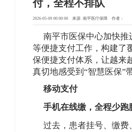
付，全程不排队
2026-05-09 00:00:00 来源: 南平医疗保障 作者：
南平市医保中心加快推
等便捷支付工作，构建了
保便捷支付体系，让越来
真切地感受到“智慧医保”
移动支付
手机在线缴，全程少跑
过去，患者挂号、缴费