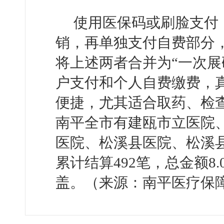
使用医保码或刷脸支付
销，再单独支付自费部分
将上述两者合并为“一次展
户支付和个人自费缴费，真
便捷，尤其适合取药、检
南平全市有建瓯市立医院
医院、松溪县医院、松溪
累计结算492笔，总金额8
盖。（来源：南平医疗保