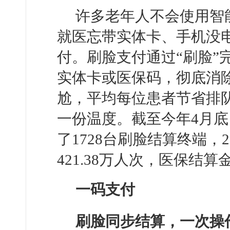
许多老年人不会使用智
就医忘带实体卡、手机没
付。刷脸支付通过“刷脸”
实体卡或医保码，彻底消除
尬，平均每位患者节省排队
一份温度。截至今年4月底
了1728台刷脸结算终端，
421.38万人次，医保结算
一码支付
刷脸同步结算，一次操