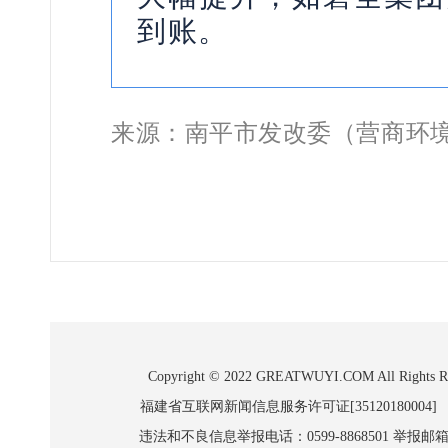
到账。
来源：南平市发改委（营商环
Copyright © 2022 GREATWUYI.COM A
福建省互联网新闻信息服务许可证[35120180004]
违法和不良信息举报电话：0599-8868501 举报邮箱:wl