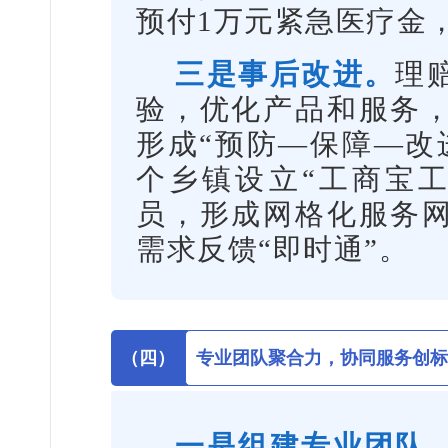
预付1万元紧急医疗金
三是事后改进。
理
验，优化产品和服务
形成“预防—保障—改
个乡镇设立“工商宝工
员，形成网格化服务网
需求反馈“即时通”。
（四）
专业团队聚合力，协同服务创标
一是组建专业团队