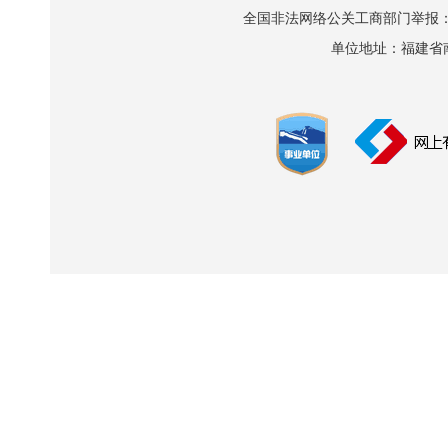
全国非法网络公关工商部门举报：010-8
单位地址：福建省南平