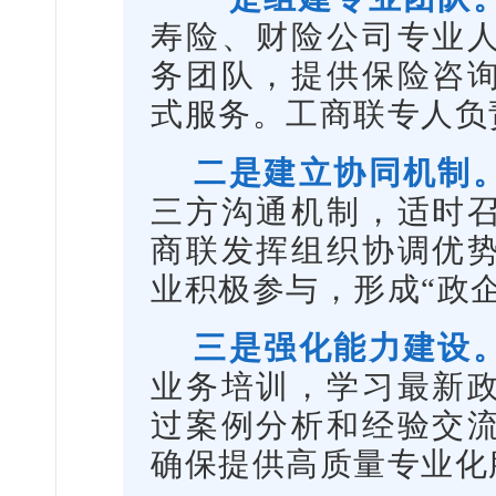
寿险、财险公司专业人
务团队，提供保险咨
式服务。工商联专人负
二是建立协同机制
三方沟通机制，适时
商联发挥组织协调优
业积极参与，形成“政
三是强化能力建设
业务培训，学习最新
过案例分析和经验交
确保提供高质量专业化