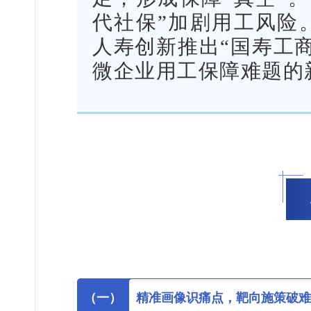
代社保”加剧用工风险
人寿创新推出“国寿工
微企业用工保障难题的
（一）
精准画像识痛点，靶向施策破难