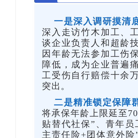
一是深入调研摸清
深入走访竹木加工、
谈企业负责人和超龄
因年龄无法参加工伤
障低，成为企业普遍
工受伤自行赔偿十余
突出。
二是精准锁定保障
将承保年龄上限延至7
贴替代社保”、青年员
主责任险+团体意外险