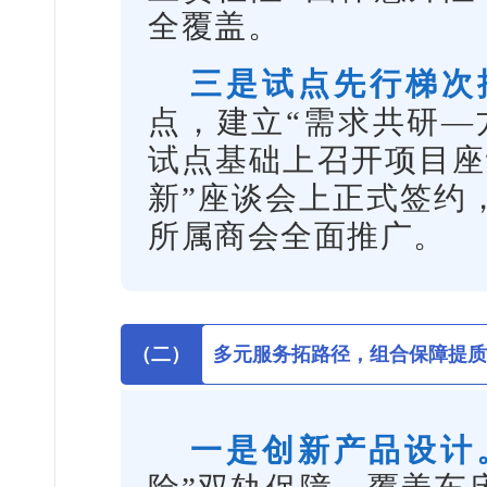
全覆盖。
三是试点先行梯次
点，建立“需求共研—
试点基础上召开项目座
新”座谈会上正式签约
所属商会全面推广。
（二）
多元服务拓路径，组合保障提质
一是创新产品设计