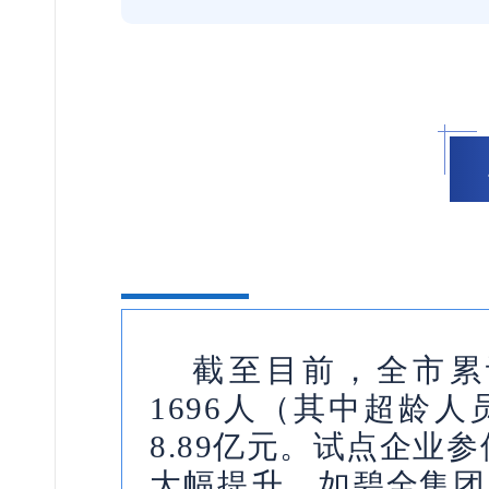
截至目前，全市累
1696人（其中超龄人
8.89亿元。试点企业
大幅提升，如碧全集团