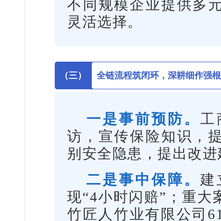
不同规模企业提供多
灵活选择。
（三）
全链流程筑闭环，深耕细作强根
一是事前预防。
工
访，宣传保险知识，
别安全隐患，提出改进
二是事中保障。
建
现“4小时闪赔”；重大
竹匠人竹业有限公司6