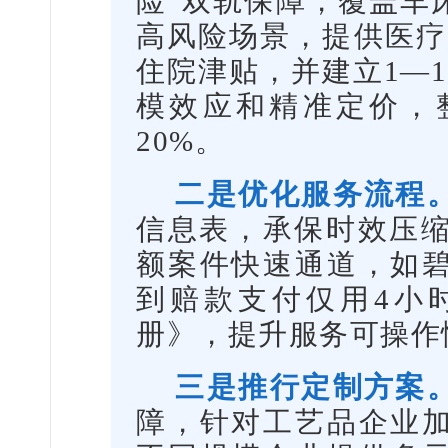
险”双轨保障，覆盖车
高风险场景，提供医疗费
住院津贴，并建立1—
模效应和精准定价，
20%。
二是优化服务流程
信息表，承保时效压缩
额案件快速通道，如
到赔款支付仅用4小
册》，提升服务可操作
三是推行定制方案
障，针对工艺品企业