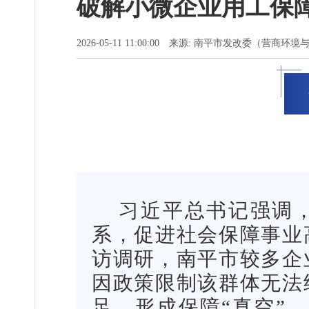
破解小微企业用工保
2026-05-11 11:00:00 来源: 南平市发改委（营
习近平总书记强调
系，促进社会保障事业
访调研，南平市较多企
因政策限制该群体无法
足，形成保障“真空”