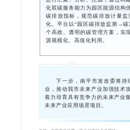
化双碳服务能力为园区能源结构
碳排放指标，规范碳排放计量监
化。平台以“园区碳排放监测→碳
个高效、透明的碳管理方案，实
源规模化、高值化利用。
下一步，南平市发改委将持
业，推动我市未来产业加强技术
着力培育具有竞争力的未来产业
未来产业应用场景项目。