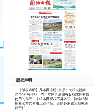
版权声明
【版权声明】凡本网注明“来源：大武夷新闻
网”的所有作品，均为本网合法拥有版权或拥有权
使用的作品，未经本网授权不得转载、摘编或利
用其它方式使用上述作品，否则必追究其相关法
律责任。