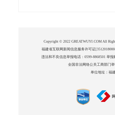
Copyright © 2022 GREATWUYI.COM
福建省互联网新闻信息服务许可证[3512018000
违法和不良信息举报电话：0599-8868501 举报邮箱
全国非法网络公关工商部门举报：010
单位地址：福建省