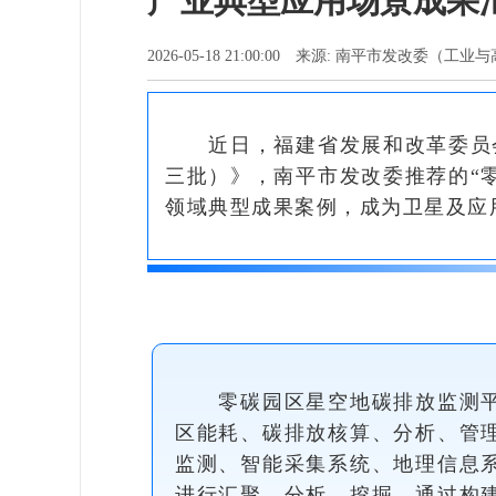
产业典型应用场景成果
2026-05-18 21:00:00 来源: 南平市发改委
近日，福建省发展和改革委员
三批）》，南平市发改委推荐的“
领域典型成果案例，成为卫星及应
零碳园区星空地碳排放监测
区能耗、碳排放核算、分析、管
监测、智能采集系统、地理信息
进行汇聚、分析、挖掘，通过构