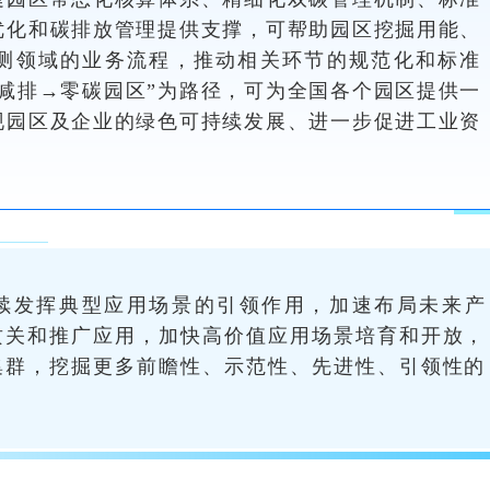
优化和碳排放管理提供支撑，可帮助园区挖掘用能、
测领域的业务流程，推动相关环节的规范化和标准
减排→零碳园区”为路径，可为全国各个园区提供一
现园区及企业的绿色可持续发展、进一步促进工业资
续发挥典型应用场景的引领作用，加速布局未来产
攻关和推广应用，加快高价值应用场景培育和开放，
集群，挖掘更多前瞻性、示范性、先进性、引领性的