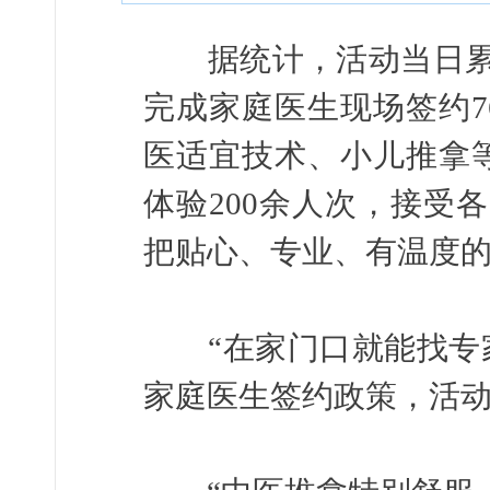
据统计，活动当日累计
完成家庭医生现场签约
医适宜技术、小儿推拿
体验200余人次，接受
把贴心、专业、有温度
“在家门口就能找专家
家庭医生签约政策，活动