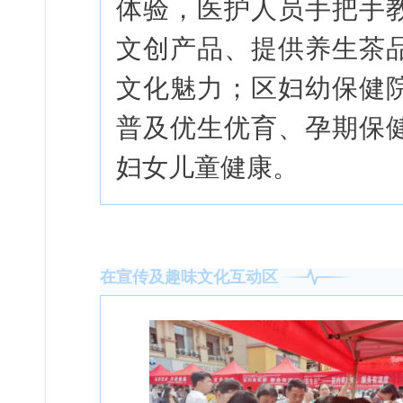
体验，医护人员手把手
文创产品、提供养生茶
文化魅力；区妇幼保健
普及优生优育、孕期保
妇女儿童健康。
在宣传及趣味文化互动区