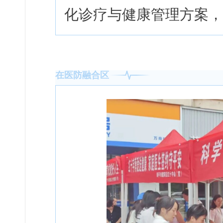
化诊疗与健康管理方案，
在医防融合区