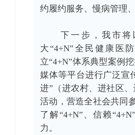
约履约服务、慢病管理
下一步，我市将以
大“4+N”全民健康
立“4+N”体系典型案
媒体等平台进行广泛宣传
进”（进农村、进社区
活动，营造全社会共同参
了解“4+N”、信赖“4
力。