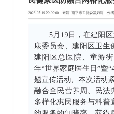
民健康医防融合网格化服
2026-05-19 20:00:00 来源: 南平市卫健委基妇科 
5月19日，在建阳区
康委员会、建阳区卫生
建阳区总医院、童游街
年“世界家庭医生日”暨“
题宣传活动。本次活动紧
融合全民营养周、民法
多样化惠民服务与科普
约服务的知晓率、获得