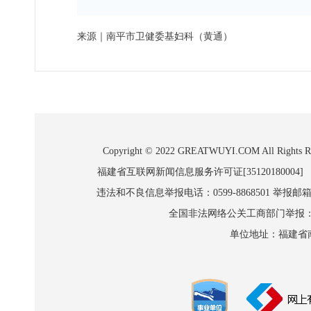
来源｜南平市卫健委
基妇科（
黄通
）
Copyright © 2022 GREATWUYI.COM A
福建省互联网新闻信息服务许可证[35120180004]
违法和不良信息举报电话：0599-8868501 举报邮箱:wl
全国非法网络公关工商部门举报：010-8
单位地址：福建省南平