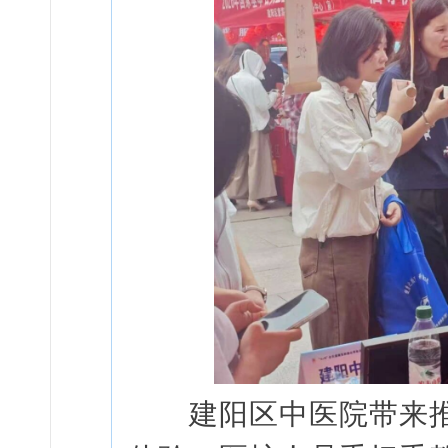
建阳区中医院带来推