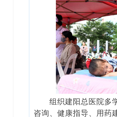
组织建阳总医院多学
咨询、健康指导、用药