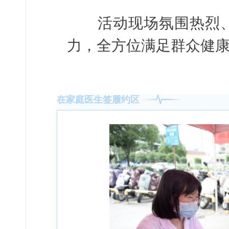
活动现场氛围热烈、
力，全方位满足群众健
在家庭医生签履约区