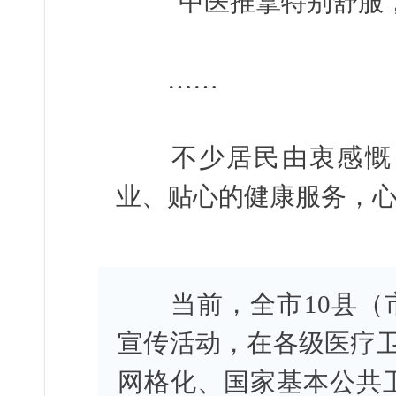
“中医推拿特别舒服，
……
不少居民由衷感慨，
业、贴心的健康服务，
当前，全市10县（市
宣传活动，在各级医疗卫
网格化、国家基本公共