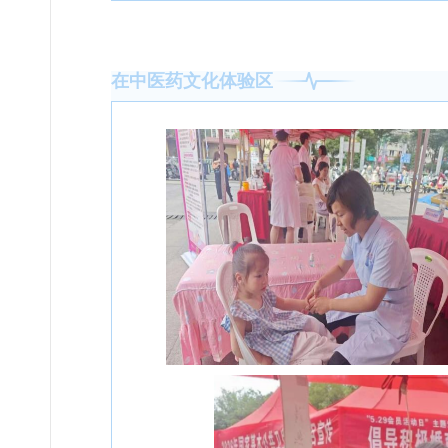
在中医药文化体验区