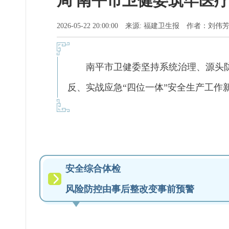
局 南平市卫健委筑牢医
2026-05-22 20:00:00 来源: 福建卫生报 作者：刘伟
南平市卫健委坚持系统治理、源头防
反、实战应急“四位一体”安全生产工作
安全综合体检
风险防控由事后整改变事前预警