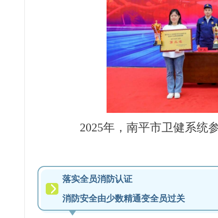
2025年，南平市卫健系
落实全员消防认证
消防安全由少数精通变全员过关