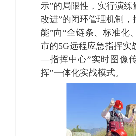
示”的局限性，实行演练
改进”的闭环管理机制，
能”向“全链条、标准化
市的5G远程应急指挥实
—指挥中心”实时图像
挥”一体化实战模式。