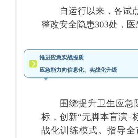
自运行以来，各试点医
整改安全隐患303处，
推进应急实战提质
应急能力向信息化、实战化升级
围绕提升卫生应急队伍
标，创新“无脚本盲演+
战化训练模式。指导全