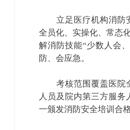
立足医疗机构消防安
全员化、实操化、常态化
解消防技能“少数人会
防、会应急。
考核范围覆盖医院全
人员及院内第三方服务
一颁发消防安全培训合