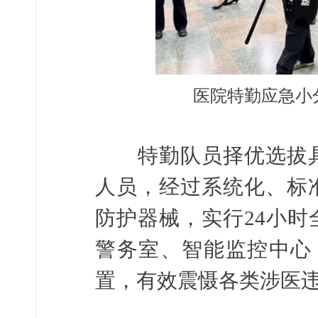
医院特勤应急小
特勤队员择优选拔具
人员，经过系统化、标
防护器械，实行24小
警务室、智能监控中心
置，有效震慑各类涉医