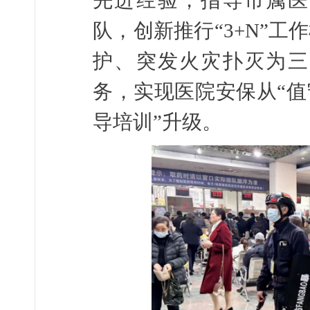
先进经验，指导市属医
队，创新推行“3+N”
护、突发火灾扑灭为三
务，实现医院安保从“值
导培训”升级。