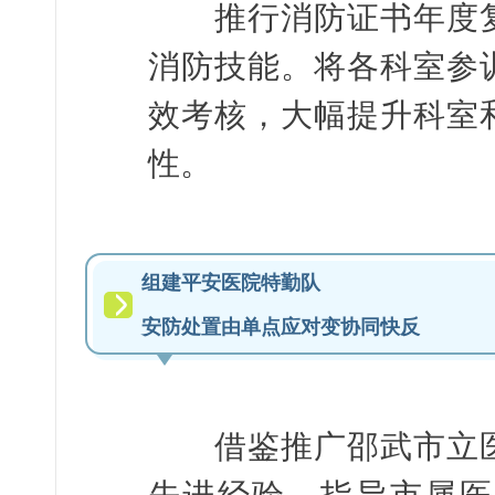
推行消防证书年度复
消防技能。将各科室参
效考核，大幅提升科室
性。
组建平安医院特勤队
安防处置由单点应对变协同快反
借鉴推广邵武市立医