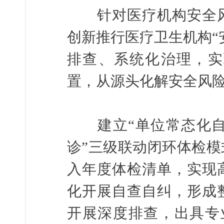
针对医疗机构安全风
创新推行医疗卫生机构“
排查、系统化治理，实
置，从源头化解安全风
建立“单位常态化自诊
诊”三级联动闭环体检模
入年度体检清单，实现
化开展自查自纠，形成
开展深度排查，出具专