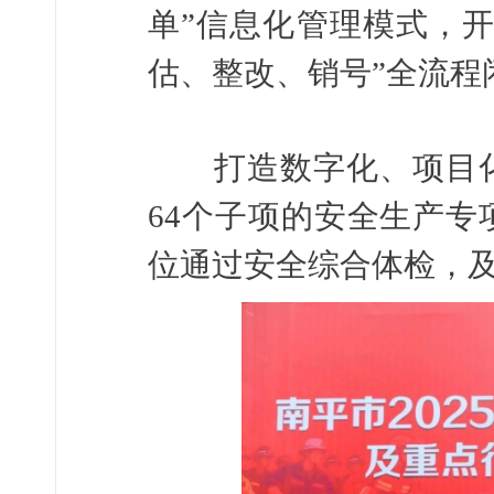
单”信息化管理模式，
估、整改、销号”全流程
打造数字化、项目化体
64个子项的安全生产专项
位通过安全综合体检，及