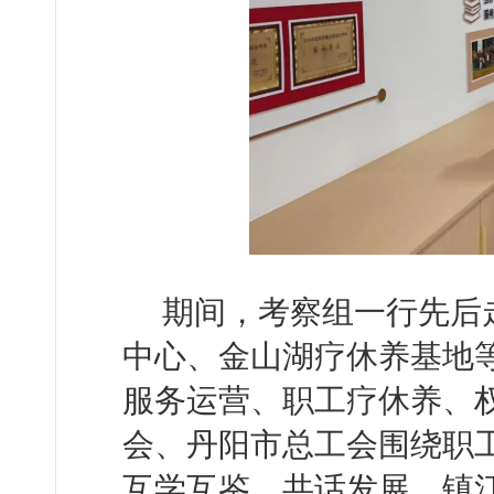
期间，考察组一行先后
中心、金山湖疗休养基地
服务运营、职工疗休养、
会、丹阳市总工会围绕职
互学互鉴、共话发展。镇