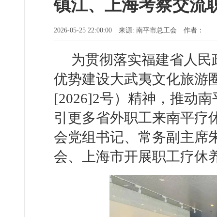
镇江、上海考察交流
2026-05-25 22:00:00 来源: 南平市总工会 作者：
为贯彻落实福建省人民
优势建设大武夷文化旅游
[2026]2号）精神，推
引更多省外职工来南平疗休
会党组书记、常务副主席
会、上海市开展职工疗休