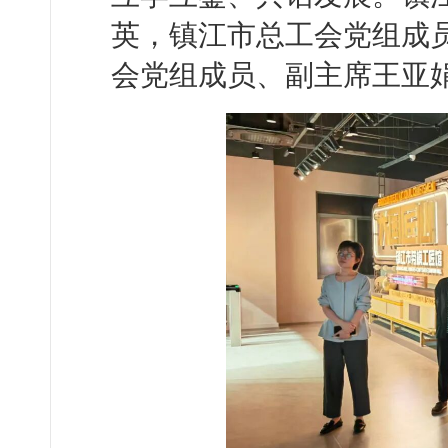
英，镇江市总工会党组成
会党组成员、副主席王亚