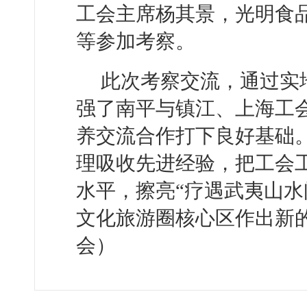
工会主席杨其景，光明食
等参加考察。
此次考察交流，通过实
强了南平与镇江、上海工
养交流合作打下良好基础
理吸收先进经验，把工会
水平，擦亮“疗遇武夷山水
文化旅游圈核心区作出新
会）