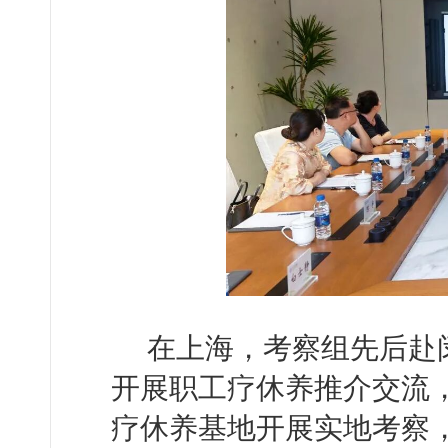
在上海，考察组先后赴
开展职工疗休养推介交流
疗休养基地开展实地考察