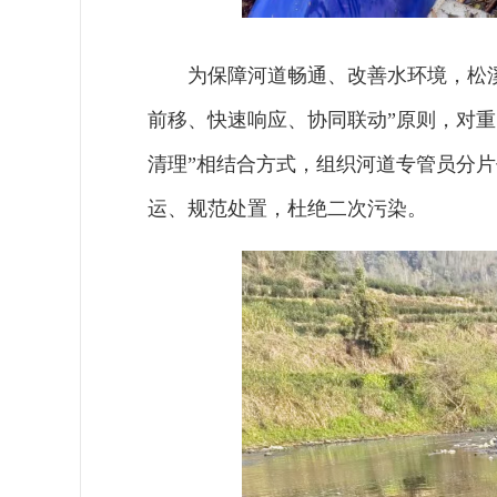
为保障河道畅通、改善水环境，松
前移、快速响应、协同联动”原则，对重
清理”相结合方式，组织河道专管员分
运、规范处置，杜绝二次污染。