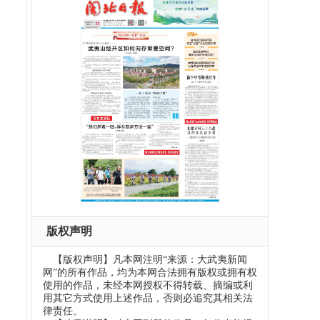
版权声明
【版权声明】凡本网注明“来源：大武夷新闻
网”的所有作品，均为本网合法拥有版权或拥有权
使用的作品，未经本网授权不得转载、摘编或利
用其它方式使用上述作品，否则必追究其相关法
律责任。