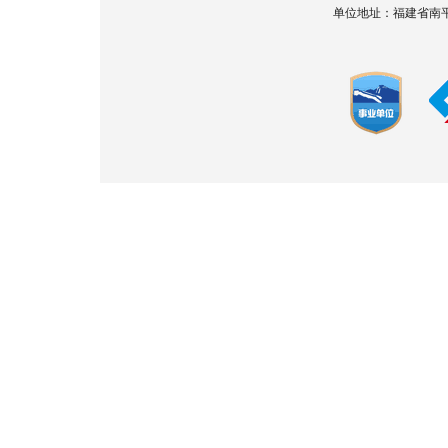
单位地址：福建省南平市