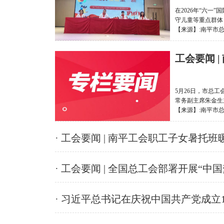
在2026年“六
守儿童等重点群体
【来源】:南平市总工会
工会要闻 
5月26日，市总
常务副主席朱金生
【来源】:南平市总工会
· 工会要闻 | 南平工会职工子女暑托
· 工会要闻 | 全国总工会部署开展“中
· 习近平总书记在庆祝中国共产党成立1