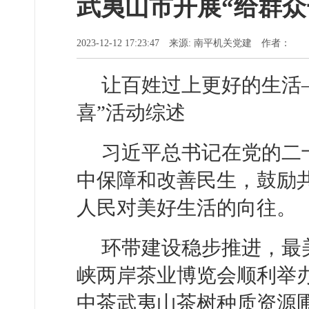
武夷山市开展“给群众
2023-12-12 17:23:47 来源: 南平机关党建 作者：
让百姓过上更好的生活
喜”活动综述
习近平总书记在党的二
中保障和改善民生，鼓励
人民对美好生活的向往。
环带建设稳步推进，最
峡两岸茶业博览会顺利举
中茶武夷山茶树种质资源