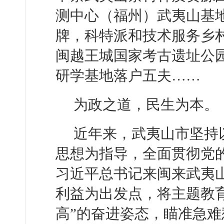
测中心（福州）武夷山基
牌，科特派和技术服务乡
闽越王城国家考古遗址公
研学基地落户五夫……
为政之道，民生为本。
近年来，武夷山市坚持
思想为指导，全面贯彻党
习近平总书记来闽来武夷
利益为出发点，将主题教
高”的奋进姿态，瞄准急