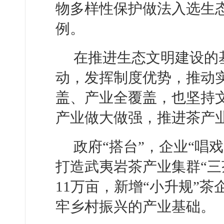
物多样性保护做法入选生
例。
在推进生态文明建设的
动，发挥制度优势，推动
盖、产业全覆盖，也坚持
产业做大做强，推进茶产
政府“搭台”，企业“唱
打造武夷岩茶产业集群“三
11万亩，新增“小升规”
牢乡村振兴的产业基础。