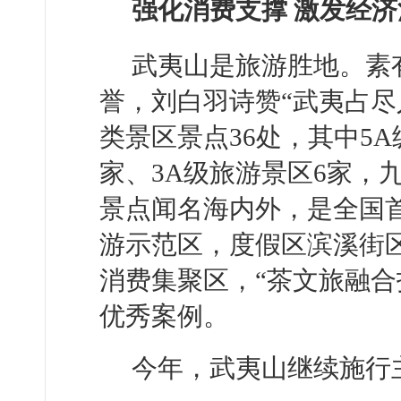
强化消费支撑 激发经济
武夷山是旅游胜地。素有
誉，刘白羽诗赞“武夷占尽
类景区景点36处，其中5A
家、3A级旅游景区6家，
景点闻名海内外，是全国
游示范区，度假区滨溪街
消费集聚区，“茶文旅融合
优秀案例。
今年，武夷山继续施行