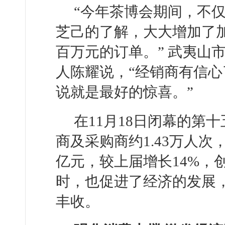
“今年茶博会期间，不
芝己的了解，大大增加了
百万元的订单。” 武夷山
人陈耀说，“经销商有信
说就是最好的惊喜。”
在11月18日闭幕的第
商及采购商约1.43万人次，
亿元，较上届增长14%，
时，也促进了经济的发展
丰收。