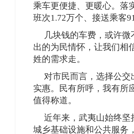
乘车更便捷、更暖心。落
班次1.72万个、接送乘客9
几块钱的车费，或许微
出的为民情怀，让我们相
姓的需求走。
对市民而言，选择公交
实惠。民有所呼，我有所
值得称道。
近年来，武夷山始终坚
城乡基础设施和公共服务