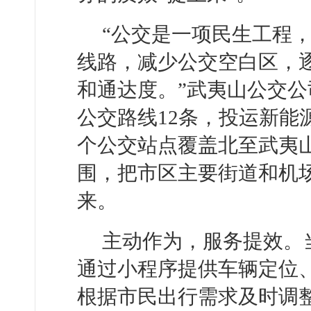
“公交是一项民生工程
线路，减少公交空白区，
和通达度。”武夷山公交
公交路线12条，投运新能源
个公交站点覆盖北至武夷
围，把市区主要街道和机
来。
主动作为，服务提效。
通过小程序提供车辆定位
根据市民出行需求及时调