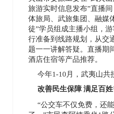
旅游实时信息发布”直播
体旅局、武旅集团、融媒
徒”学员组成主播小组，
行准备到线路规划，从交
题一一讲解答疑。直播期
酒店住宿等产品推荐。
今年1-10月，武夷山共
改善民生保障 满足百姓
“公交车不仅免费，还