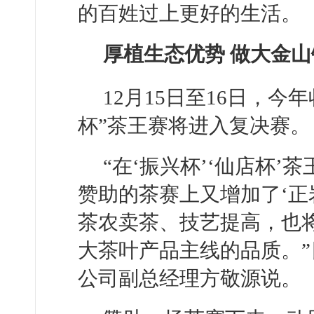
的百姓过上更好的生活。
厚植生态优势 做大金山
12月15日至16日，今
杯”茶王赛将进入复决赛。
“在‘振兴杯’‘仙店杯’
赞助的茶赛上又增加了‘正
茶农卖茶、技艺提高，也将
大茶叶产品主线的品质。
公司副总经理方敬源说。