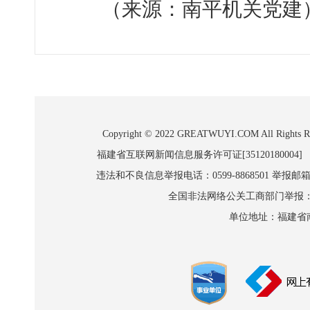
（来源：南平机关党建
Copyright © 2022 GREATWUYI.COM A
福建省互联网新闻信息服务许可证[35120180004]
违法和不良信息举报电话：0599-8868501 举报邮箱:wl
全国非法网络公关工商部门举报：010-8
单位地址：福建省南平