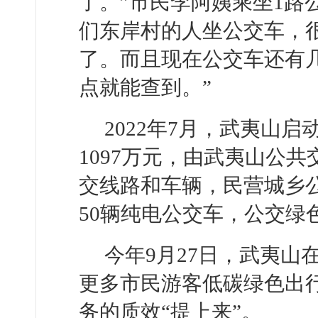
了。”市民李阿姨乘坐1路
们东岸村的人坐公交车，
了。而且现在公交车还有
点就能查到。”
2022年7月，武夷山
1097万元，由武夷山公
交线路和车辆，民营城乡公
50辆纯电公交车，公交绿色
今年9月27日，武夷
更多市民游客低碳绿色出
务的质效“提上来”。