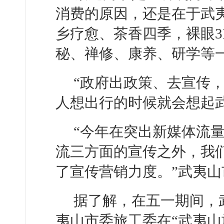
消费的原因，还是在于武夷
乡疗愈、茶香四季，裸眼
秘、禅修、康养、研学等
“政府出政策、去宣传
人想出行的时候就会想起
“今年在突出新媒体流
流三方面的宣传之外，我
了宣传营销力度。”武夷
据了解，在五一期间，
夷山市委旅工委在“武夷山