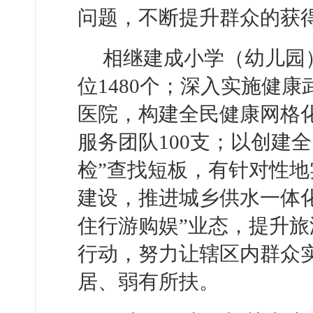
问题，不断提升群众的获
相继建成小学（幼儿园
位1480个；深入实施健
医院，构建全民健康网格化
服务团队100支；以创建
检”查找短板，有针对性
建设，推进城乡供水一体
住行游购娱”业态，提升
行动，努力让辖区内群众
居、弱有所扶。