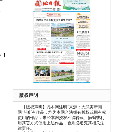
平
干
）]
版权声明
【版权声明】凡本网注明“来源：大武夷新闻
网”的所有作品，均为本网合法拥有版权或拥有权
使用的作品，未经本网授权不得转载、摘编或利
用其它方式使用上述作品，否则必追究其相关法
律责任。