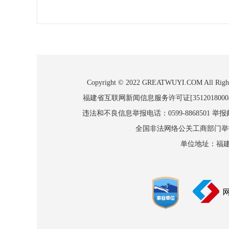
Copyright © 2022 GREATWUYI.COM
福建省互联网新闻信息服务许可证[3512018000
违法和不良信息举报电话：0599-8868501 举报邮箱
全国非法网络公关工商部门举报：010
单位地址：福建省