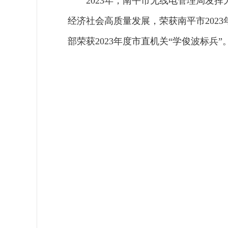
2023年，南平市无线电管理局发
经济社会高质量发展，荣获南平市202
部荣获2023年度市直机关“学俊波标兵