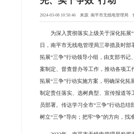
先、实干争效”行动
2024-03-08 10:50:46 来源: 南平市无线电管理局
为深入贯彻落实上级关于深化拓展
日，南平市无线电管理局三举措及时部
拓展“三争”行动领导小组，由支部书
案制定、督查督办等工作，推动各项工
拓展“三争”行动实施方案，明确深化拓
制定责任落实、选树典型、宣传报道等
员部署。传达学习全市“三争”行动总结
树立“三争”导向；把牢“争”的方向，找