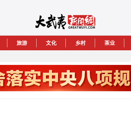
旅游
文化
乡村
茶业