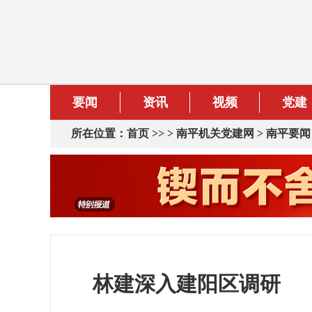
要闻
资讯
视频
党建
所在位置：
首页
>> >
南平机关党建网
>
南平要闻
林建深入建阳区调研