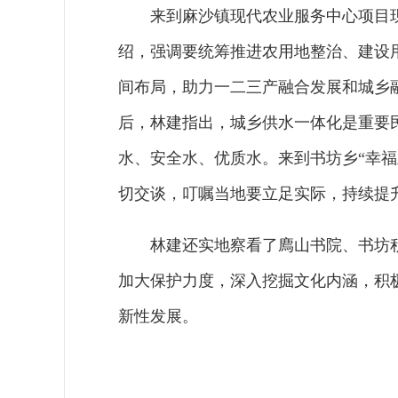
来到麻沙镇现代农业服务中心项目
绍，强调要统筹推进农用地整治、建设
间布局，助力一二三产融合发展和城乡
后，林建指出，城乡供水一体化是重要
水、安全水、优质水。来到书坊乡“幸
切交谈，叮嘱当地要立足实际，持续提
林建还实地察看了廌山书院、书坊
加大保护力度，深入挖掘文化内涵，积
新性发展。