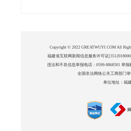
Copyright © 2022 GREATWUYI.COM
福建省互联网新闻信息服务许可证[3512018000
违法和不良信息举报电话：0599-8868501 举报邮箱
全国非法网络公关工商部门举报：010
单位地址：福建省