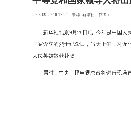
平等党和国家领导人将出
2025-09-29 10:17:24 来源: 新华社 作者：
新华社北京9月28日电 今年是中国人
国家设立的烈士纪念日，当天上午，习近
人民英雄敬献花篮。
届时，中央广播电视总台将进行现场