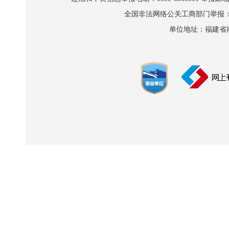
全国非法网络公关工商部门举报：010-8
单位地址：福建省南平