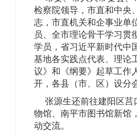
检察院领导，市直和中央
志，市直机关和企事业单
员、全市理论骨干学习贯
学员，省习近平新时代中
基地各实践点代表、理论工
议》和《纲要》起草工作
开，各县（市、区）设分
张源生还前往建阳区莒
物馆、南平市图书馆新馆
动交流。