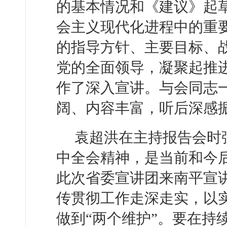
的基本情况和《建议》起草
会主义现代化进程中的重要
的指导方针、主要目标、
党的全面领导，凝聚起推
作了深入宣讲。与会同志
阔、内容丰富，听后深感
袁超洪在主持报告会时
中全会精神，是当前和今
此次省委宣讲团来南平宣
传贯彻工作走深走实，以实
做到“两个维护”。要在持