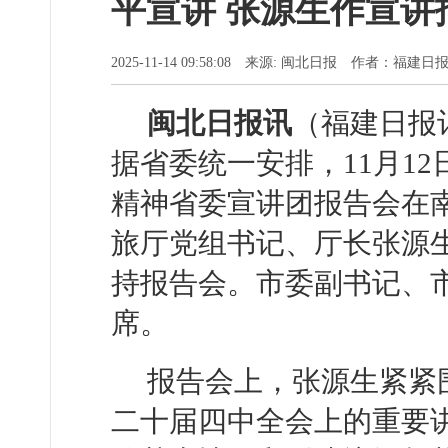
平宣讲 张源生作宣讲
2025-11-14 09:58:08 来源: 闽北日报 作者：
闽北日报讯
（福建日报记
据省委统一安排，11月1
精神省委宣讲团报告会在
旅厅党组书记、厅长张源
持报告会。市委副书记、
席。
报告会上，张源生紧紧
二十届四中全会上的重要