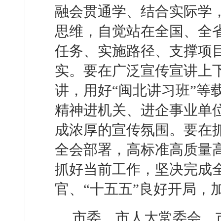
融会贯通学、结合实际学
思维，自觉站在全国、全
任务、实施路径、支撑项
实。要在广泛宣传宣讲上
讲，用好“闽北讲习班”等
精神进机关、进企事业单
成浓厚的宣传氛围。要在
全会部署，高标准高质量高
抓好当前工作，坚决完成全
官、“十五五”良好开局，
市委、市人大常委会、