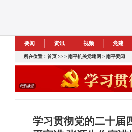
要闻
资讯
视频
党建
所在位置：
首页
>> >
南平机关党建网
>
南平要闻
学习贯彻党的二十届