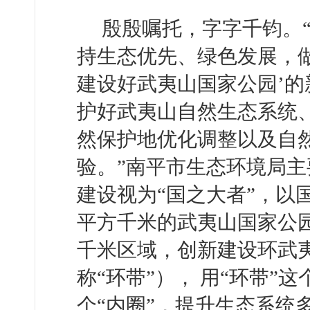
殷殷嘱托，字字千钧。“
持生态优先、绿色发展，
建设好武夷山国家公园’
护好武夷山自然生态系统
然保护地优化调整以及自
验。”南平市生态环境局
建设视为“国之大者”，以国
平方千米的武夷山国家公园
千米区域，创新建设环武
称“环带”）， 用“环带”
个“内圈”，提升生态系统