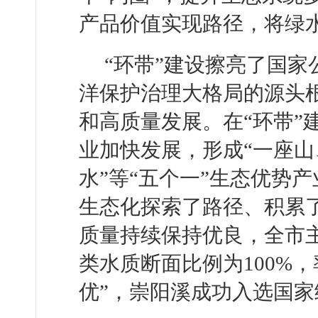
产品价值实现路径，将绿
“环带”建设擦亮了国家
洋保护治理大格局的源头
和高质量发展。在“环带”
业加快发展，形成“一座
水”等“五个一”生态优势
生态化探索了路径、积累了
质量持续保持优良，全市主
类水质断面比例为100%
优”，崇阳溪成功入选国