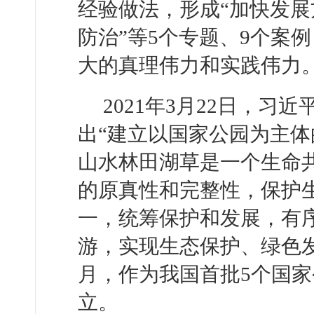
经验做法，形成“加快发展
防治”等5个专题、9个案
大的真理伟力和实践伟力
2021年3月22日，
出“建立以国家公园为主
山水林田湖草是一个生命
的原真性和完整性，保护
一，统筹保护和发展，有
游，实现生态保护、绿色发
月，作为我国首批5个国
立。