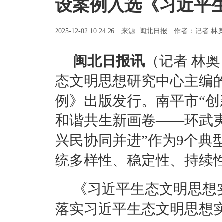
设案例入选《习近平
2025-12-02 10:24:26 来源: 闽北日报 作者：记者 
闽北日报讯
（记者 林奥
态文明思想研究中心主编
例》出版发行。南平市“创
和谐共生新画卷——环武
兴民协同并进”作为9个典
统多样性、稳定性、持续性
《习近平生态文明思想
落实习近平生态文明思想