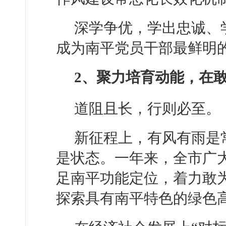
深学争优，学出忠诚、
成为南平党员干部最鲜明
2、聚力培育动能，在
道阻且长，行则必至。
新征程上，有风有雨是
是状态。一年来，全市广
足南平功能定位，着力敢为
探索具有南平特色的绿色