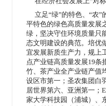
在经济社会发展上“对
立足“绿”的特色、“农
平特色的绿色高质量发展
绿，坚决守住环境质量只
态文明建设的典范。培优做
宜发展新质生产力，规上工
点产业链高质量发展19条
竹、茶产业全产业链产值均
设区市第一；圣农集团白羽
居世界第六、亚洲第一；
家大学科技园（浦城）、