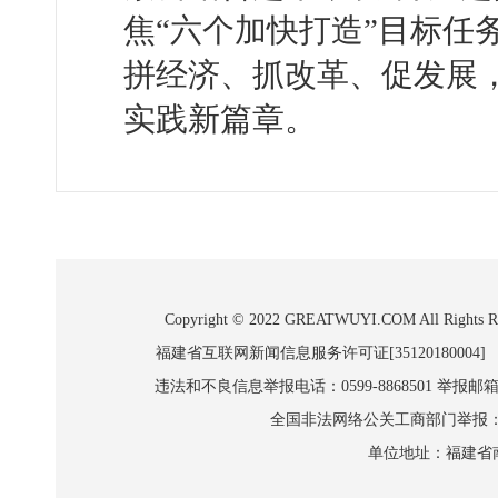
焦“六个加快打造”目标任
拼经济、抓改革、促发展
实践新篇章。
Copyright © 2022 GREATWUYI.COM A
福建省互联网新闻信息服务许可证[35120180004]
违法和不良信息举报电话：0599-8868501 举报邮箱:wl
全国非法网络公关工商部门举报：010-8
单位地址：福建省南平