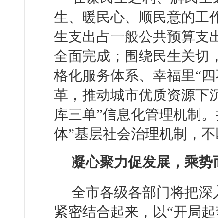
生、暖民心、顺民意的工
生支出占一般公共预算支出比
全面完成；围绕民生关切，
格化服务体系、幸福里“四
革，推动城市优质资源下
库三单”信息化管理机制。
体”基层社会治理机制，
凝心聚力促发展，乘势
全市各级各部门将把深
紧密结合起来，以“开局起