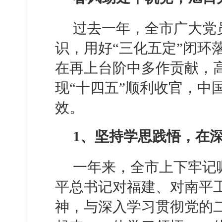
过去一年，全市广大党
识，用好“三化五定”闭环
在再上台阶中多作贡献，
现“十四五”顺利收官，中
效。
1、坚持学思践悟，在
一年来，全市上下牢记
平总书记对福建、对南平
神，与深入学习贯彻党的