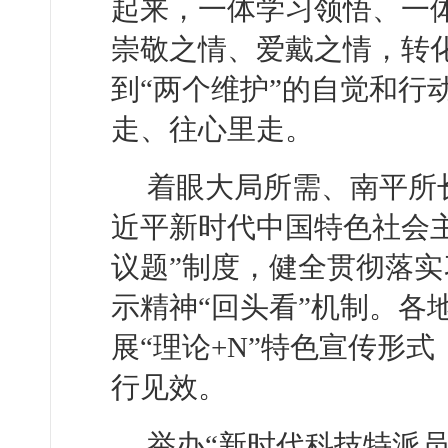
起来，一体学习领悟、一
崇敬之情、爱戴之情，转化
到“两个维护”的自觉和行
走、往心里走。
着眼大局所需、南平所
近平新时代中国特色社会
议题”制度，健全贯彻落
示精神“回头看”机制。各
展“理论+N”特色宣传形
行见效。
举办“新时代科技特派