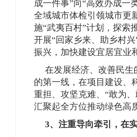
成一件事”向“高效办成一
全域城市体检引领城市更新
施“武夷百村”计划，探索
开展“回家乡来、助乡村兴
振兴，加快建设宜居宜业
在发展经济、改善民生
的第一线，在项目建设、
重担、攻坚克难、“敢为、
汇聚起全方位推动绿色高
3、注重导向牵引，在