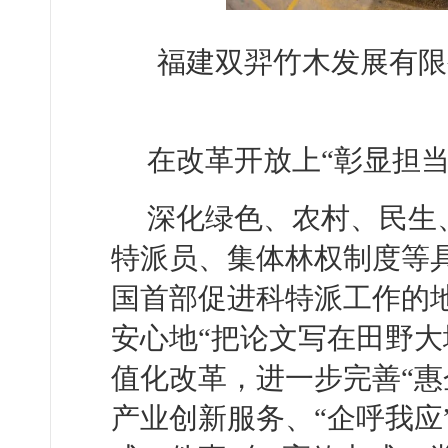
福建双羿竹木发展有限
在改革开放上“彰显担当
深化绿色、农村、民生
特派员、集体林权制度等
国首部促进科特派工作的
安心地“把论文写在田野大
值化改革，进一步完善“惠
产业创新服务、“企呼我应