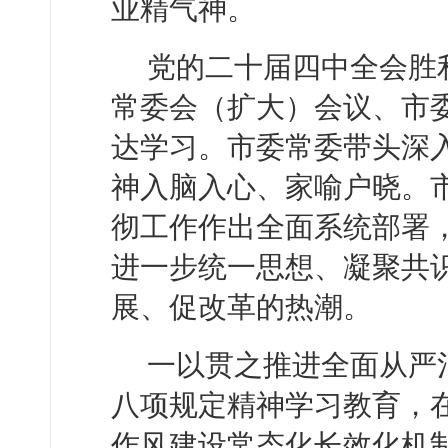
业精气神。
党的二十届四中全会胜
常委会（扩大）会议、市
达学习。市委常委带头深
神入脑入心、家喻户晓。
彻工作作出全面系统部署，
进一步统一思想、凝聚共
展、促改革的热潮。
一以贯之推进全面从严
八项规定精神学习教育，
作风建设常态化长效化机