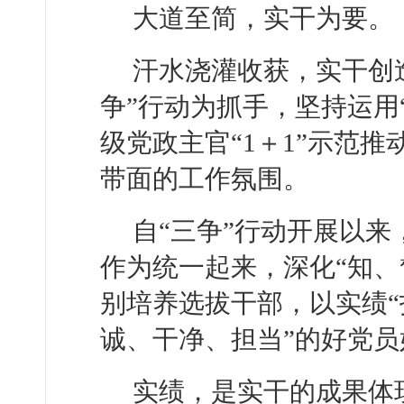
大道至简，实干为要。
汗水浇灌收获，实干创
争”行动为抓手，坚持运用
级党政主官“1＋1”示范
带面的工作氛围。
自“三争”行动开展以
作为统一起来，深化“知、
别培养选拔干部，以实绩“
诚、干净、担当”的好党
实绩，是实干的成果体