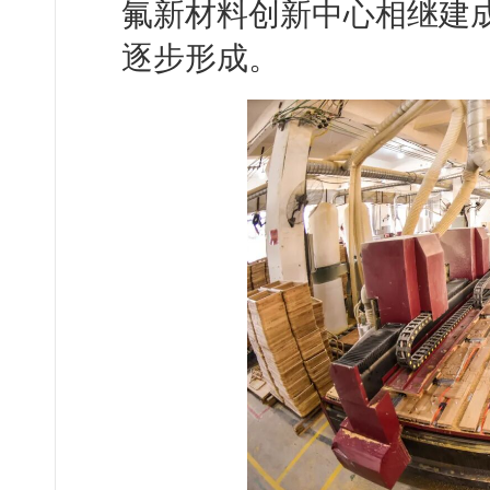
氟新材料创新中心相继建成使
逐步形成。