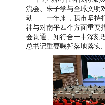
流会、朱子学与全球文明
动……一年来，我市坚持
神与对南平四个方面重要
会贯通、知行合一中深刻
总书记重要嘱托落地落实