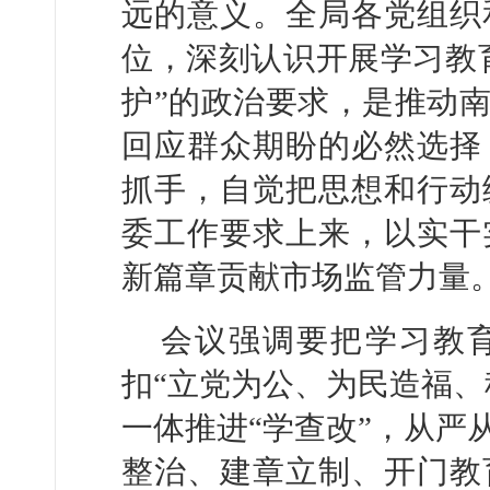
远的意义。全局各党组织
位，深刻认识开展学习教育
护”的政治要求，是推动
回应群众期盼的必然选择
抓手，自觉把思想和行动
委工作要求上来，以实干
新篇章贡献市场监管力量
会议强调要把学习教
扣“立党为公、为民造福、
一体推进“学查改”，从严
整治、建章立制、开门教