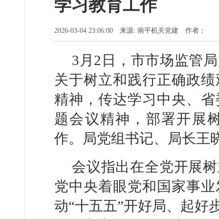
学习教育工作
2026-03-04 23:06:00 来源: 南平机关党建 作者：
3月2日，市市场监管
关于树立和践行正确政绩
精神，传达学习中央、省
题会议精神，部署开展
作。局党组书记、局长王
会议指出在全党开展树
党中央着眼党和国家事业
动“十五五”开好局、起好