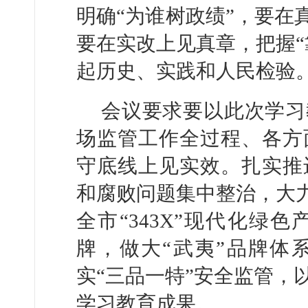
明确“为谁树政绩”，要在
要在实改上见真章，把握“
起历史、实践和人民检验
会议要求要以此次学习
场监管工作全过程、各方
守底线上见实效。扎实推
和腐败问题集中整治，大力
全市“343X”现代化绿
牌，做大“武夷”品牌体
实“三品一特”安全监管，
学习教育成果。