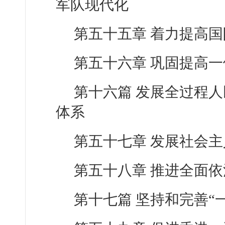
军队现代化
第五十五章 着力提高
第五十六章 巩固提高
第十六篇 发展全过程
体系
第五十七章 发展社会
第五十八章 推进全面
第十七篇 坚持和完善“