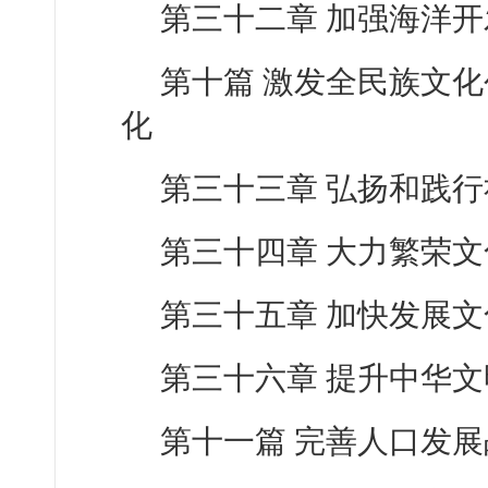
第三十二章 加强海洋
第十篇 激发全民族文
化
第三十三章 弘扬和践
第三十四章 大力繁荣
第三十五章 加快发展
第三十六章 提升中华
第十一篇 完善人口发展