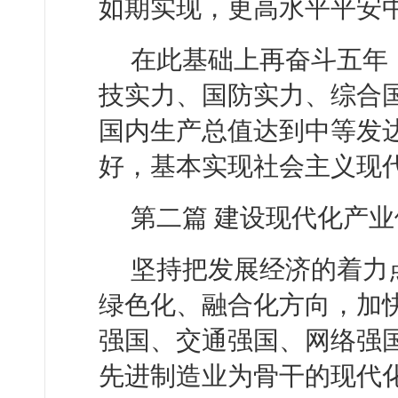
如期实现，更高水平平安
在此基础上再奋斗五年，
技实力、国防实力、综合
国内生产总值达到中等发
好，基本实现社会主义现
第二篇 建设现代化产业
坚持把发展经济的着力
绿色化、融合化方向，加
强国、交通强国、网络强
先进制造业为骨干的现代