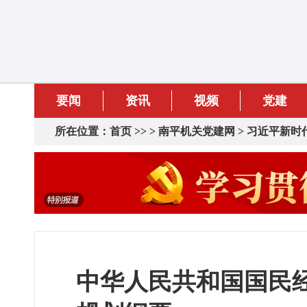
要闻
资讯
视频
党建
所在位置：
首页
>> >
南平机关党建网
>
习近平新时
中华人民共和国国民