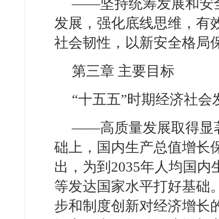
——坚持统筹发展和安
发展，强化底线思维，有
社会韧性，以新安全格局
第三章 主要目标
“十五五”时期经济社
——高质量发展取得显
础上，国内生产总值增长
出，为到2035年人均国内
等发达国家水平打好基础
步和制度创新对经济增长