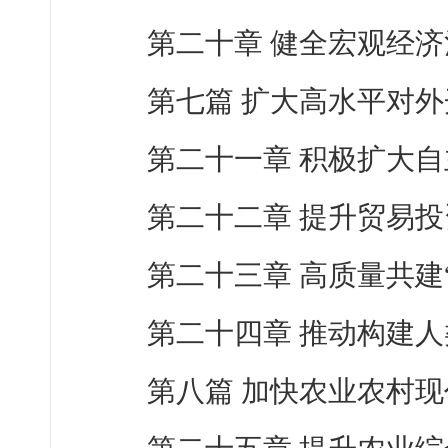
第二十章 健全宏观经
第七篇 扩大高水平对外
第二十一章 积极扩大
第二十二章 提升贸易
第二十三章 高质量共建
第二十四章 推动构建
第八篇 加快农业农村现