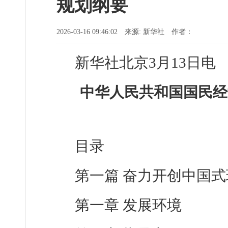
规划纲要
2026-03-16 09:46:02 来源: 新华社 作者：
新华社北京3月13日电
中华人民共和国国民经
目录
第一篇 奋力开创中国
第一章 发展环境