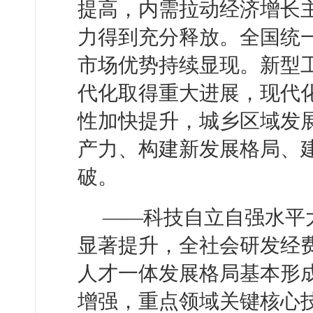
提高，内需拉动经济增长
力得到充分释放。全国统
市场优势持续显现。新型
代化取得重大进展，现代
性加快提升，城乡区域发
产力、构建新发展格局、
破。
——科技自立自强水平
显著提升，全社会研发经
人才一体发展格局基本形
增强，重点领域关键核心