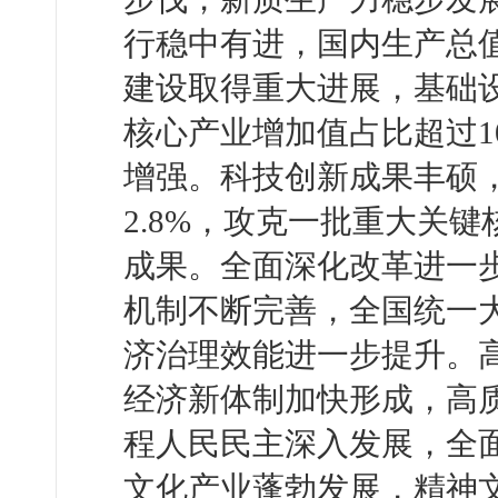
行稳中有进，国内生产总值
建设取得重大进展，基础
核心产业增加值占比超过1
增强。科技创新成果丰硕
2.8%，攻克一批重大关
成果。全面深化改革进一步
机制不断完善，全国统一
济治理效能进一步提升。
经济新体制加快形成，高质
程人民民主深入发展，全
文化产业蓬勃发展，精神