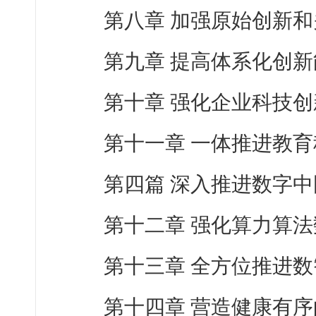
第八章 加强原始创新
第九章 提高体系化创新
第十章 强化企业科技
第十一章 一体推进教
第四篇 深入推进数字中
第十二章 强化算力算
第十三章 全方位推进
第十四章 营造健康有