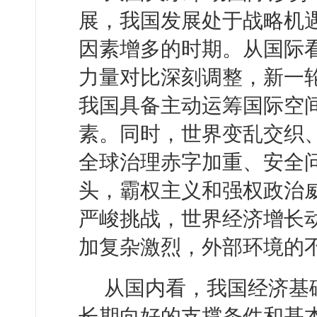
展，我国发展处于战略机
因素增多的时期。从国际
力量对比深刻调整，新一
我国具备主动运筹国际空
素。同时，世界变乱交织
全球治理赤字加重、安全
头，霸权主义和强权政治
严峻挑战，世界经济增长
加复杂激烈，外部环境的
从国内看，我国经济基
长期向好的支撑条件和基