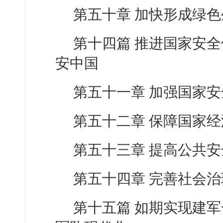
第五十章 加快形成绿
第十四篇 推进国家安
安中国
第五十一章 加强国家
第五十二章 保障国家
第五十三章 提高公共
第五十四章 完善社会
第十五篇 如期实现建