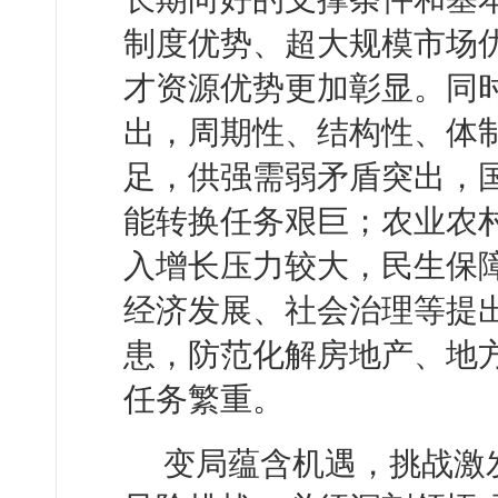
制度优势、超大规模市场
才资源优势更加彰显。同
出，周期性、结构性、体
足，供强需弱矛盾突出，
能转换任务艰巨；农业农
入增长压力较大，民生保
经济发展、社会治理等提
患，防范化解房地产、地
任务繁重。
变局蕴含机遇，挑战激