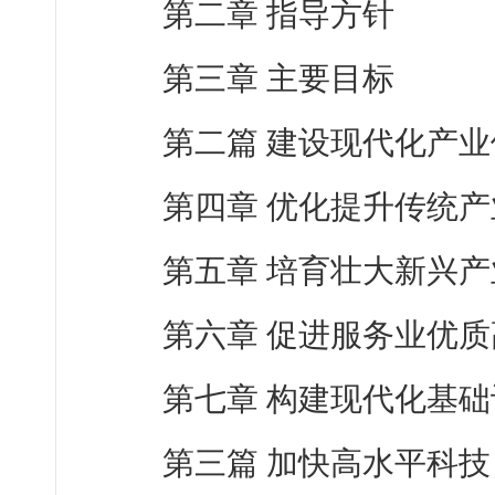
第二章 指导方针
第三章 主要目标
第二篇 建设现代化产业
第四章 优化提升传统产
第五章 培育壮大新兴
第六章 促进服务业优
第七章 构建现代化基
第三篇 加快高水平科技