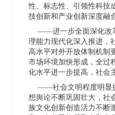
性、标志性、引领性科技
技创新和产业创新深度融
——进一步全面深化改
理能力现代化深入推进，
高水平对外开放体制机制
市场环境加快形成，全过
化水平进一步提高，社会
——社会文明程度明显
想舆论不断巩固壮大，社
族文化创新创造活力不断