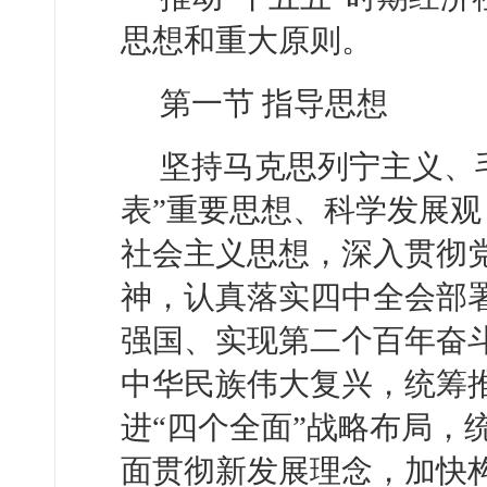
思想和重大原则。
第一节 指导思想
坚持马克思列宁主义、
表”重要思想、科学发展
社会主义思想，深入贯彻
神，认真落实四中全会部
强国、实现第二个百年奋
中华民族伟大复兴，统筹推
进“四个全面”战略布局，
面贯彻新发展理念，加快