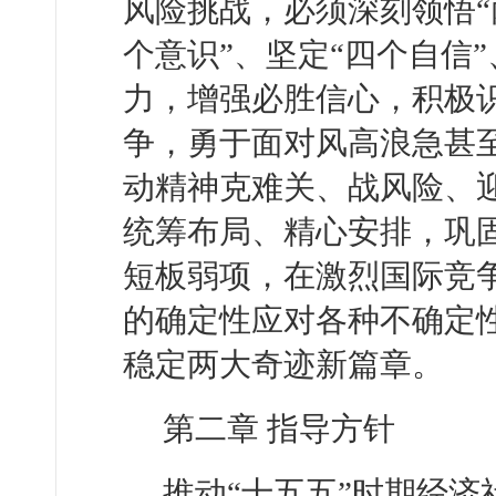
风险挑战，必须深刻领悟“
个意识”、坚定“四个自信
力，增强必胜信心，积极
争，勇于面对风高浪急甚
动精神克难关、战风险、
统筹布局、精心安排，巩
短板弱项，在激烈国际竞
的确定性应对各种不确定
稳定两大奇迹新篇章。
第二章 指导方针
推动“十五五”时期经