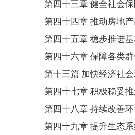
第四十三章 健全社会
第四十四章 推动房地
第四十五章 稳步推进
第四十六章 保障各类
第十三篇 加快经济社会
第四十七章 积极稳妥
第四十八章 持续改善
第四十九章 提升生态