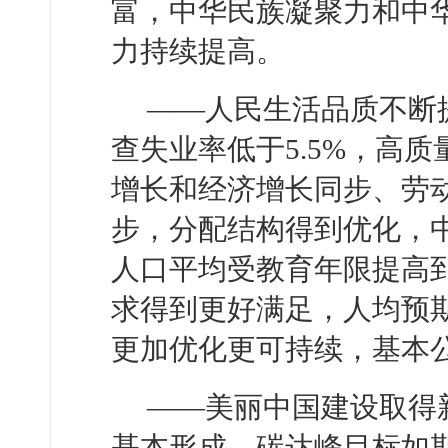
富，中华民族凝聚力和中
力持续提高。
——人民生活品质不断
查失业率低于5.5%，高
增长和经济增长同步、劳
步，分配结构得到优化，
人口平均受教育年限提高到
求得到更好满足，人均预期
更加优化更可持续，基本
——美丽中国建设取得
基本形成，碳达峰目标如