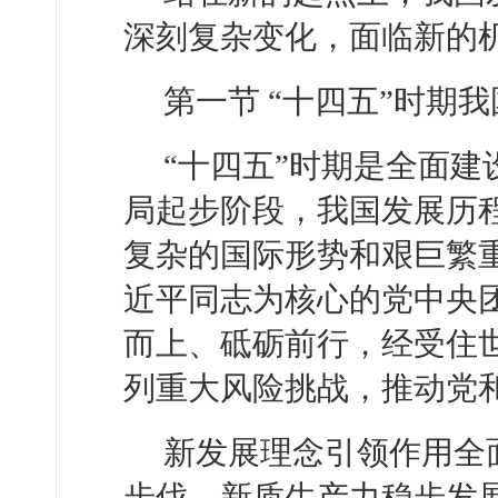
深刻复杂变化，面临新的
第一节 “十四五”时期
“十四五”时期是全面
局起步阶段，我国发展历
复杂的国际形势和艰巨繁
近平同志为核心的党中央
而上、砥砺前行，经受住
列重大风险挑战，推动党
新发展理念引领作用全
步伐，新质生产力稳步发