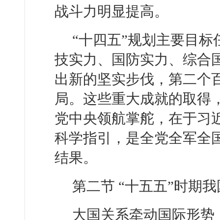
战斗力明显提高。
“十四五”规划主要目
技实力、国防实力、综合
出新的坚实步伐，第二个
局。这些重大成就的取得
党中央领航掌舵，在于习
科学指引，是全党全军全
结果。
第二节 “十五五”时期
大国关系牵动国际形势