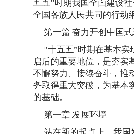
五五”时期我国全面建设
全国各族人民共同的行动
第一篇 奋力开创中国
“十五五”时期在基本
启后的重要地位，是夯实
不懈努力、接续奋斗，推
务取得重大突破，为基本
的基础。
第一章 发展环境
站在新的起点上，我国