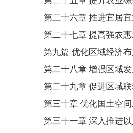
第二十五章 提升农业
第二十六章 推进宜居
第二十七章 提高强农
第九篇 优化区域经济布
第二十八章 增强区域
第二十九章 促进区域
第三十章 优化国土空
第三十一章 深入推进