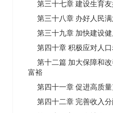
第三十七章 建设生育
第三十八章 办好人民
第三十九章 加快建设
第四十章 积极应对人
第十二篇 加大保障和
富裕
第四十一章 促进高质
第四十二章 完善收入