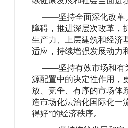
续健康发展和社会全面进
——坚持全面深化改革
障碍，推进深层次改革，
生产力、上层建筑和经济
适应，持续增强发展动力
——坚持有效市场和有
源配置中的决定性作用，
放、竞争、有序的市场体
造市场化法治化国际化一流
得好”的经济秩序。