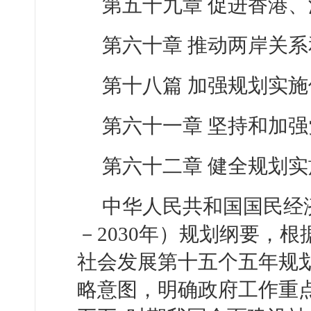
第五十九章 促进香港
第六十章 推动两岸关
第十八篇 加强规划实施
第六十一章 坚持和加
第六十二章 健全规划
中华人民共和国国民经济
－2030年）规划纲要，
社会发展第十五个五年规
略意图，明确政府工作重