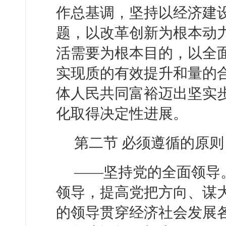
作总基调，坚持以经济建
题，以改革创新为根本动
活需要为根本目的，以全
实现质的有效提升和量的
体人民共同富裕迈出坚实
化取得决定性进展。
第二节 必须遵循的原则
——坚持党的全面领导
领导，提高党把方向、谋
的领导贯穿经济社会发展