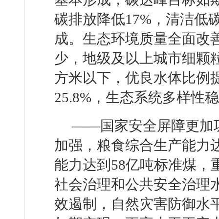
碳排放降低17%，清洁低
成。生态环境质量全面改
少，地级及以上城市细颗粒物
方米以下，优良水体比例提
25.8%，生态系统多样
——国家安全屏障更加
加强，粮食综合生产能力达
能力达到58亿吨标准煤，
社会治理和公共安全治理
效遏制，自然灾害防御水