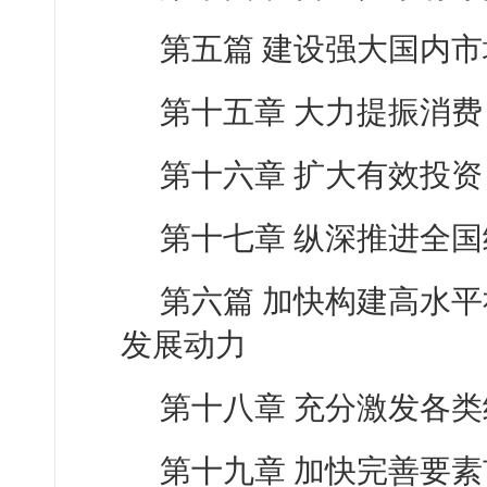
第五篇 建设强大国内市
第十五章 大力提振消费
第十六章 扩大有效投资
第十七章 纵深推进全
第六篇 加快构建高水
发展动力
第十八章 充分激发各
第十九章 加快完善要