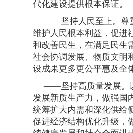
代化建设提供根本保证。
——坚持人民至上。尊
维护人民根本利益，促进
和改善民生，在满足民生
社会协调发展、物质文明
设成果更多更公平惠及全
——坚持高质量发展。
发展新质生产力，做强国
统筹扩大内需和深化供给
促进经济结构优化升级，