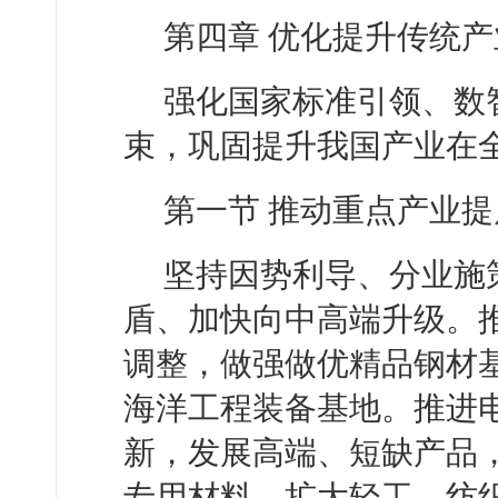
第四章 优化提升传统产
强化国家标准引领、数
束，巩固提升我国产业在
第一节 推动重点产业
坚持因势利导、分业施
盾、加快向中高端升级。
调整，做强做优精品钢材
海洋工程装备基地。推进
新，发展高端、短缺产品
专用材料。扩大轻工、纺