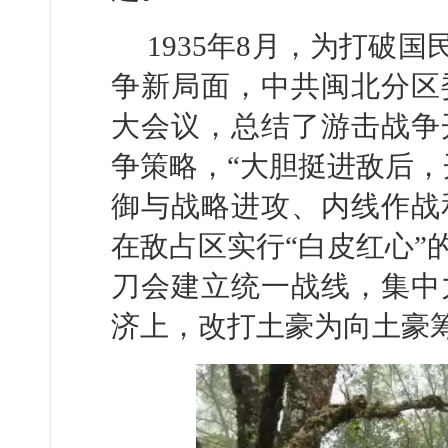
1935年8月，为打破
争新局面，中共闽北分区
大会议，总结了游击战争
争策略，“大胆挺进敌后，
御与战略进攻、内线作战
在敌占区实行“白皮红心”
刀会建立统一战线，集中
济上，改打土豪为向土豪