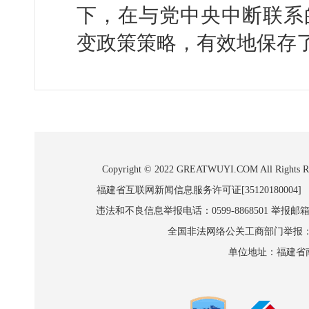
下，在与党中央中断联系
变政策策略，有效地保存
Copyright © 2022 GREATWUYI.COM A
福建省互联网新闻信息服务许可证[35120180004]
违法和不良信息举报电话：0599-8868501 举报邮箱:wl
全国非法网络公关工商部门举报：010-8
单位地址：福建省南平