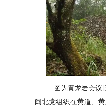
图为黄龙岩会议
闽北党组织在黄道、黄