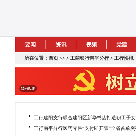
要闻
资讯
视频
党建
所在位置：
首页
>> >
工商银行南平分行
>
工行快讯
工行建阳支行联合建阳区新华书店打造职工子女
工行南平分行医药零售“支付即开票”全省首单突