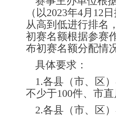
赛事主办单位根
（以2023年4月
从高到低进行排名
初赛名额根据参赛
布初赛名额分配情
具体要求：
1.各县（市、区
不少于100件、市
2.各县（市、区