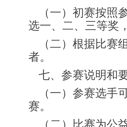
（一）初赛按照参赛
选一、二、三等奖
（二）根据比赛
者。
七、参赛说明和
（一）参赛选手
赛。
（二）比赛为公益