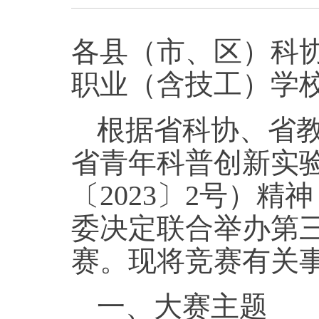
各县（市、区）科
职业（含技工）学
根据省科协、省
省青年科普创新实
〔2023〕2号）
委决定联合举办第
赛。现将竞赛有关
一、大赛主题