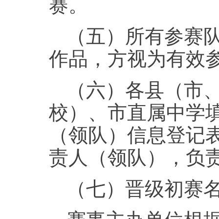
赛。
（五）所有参赛
作品，方视为有效
（六）各县（市
校）、市直属中学
（领队）信息登记
责人（领队），负
（七）晋级初赛