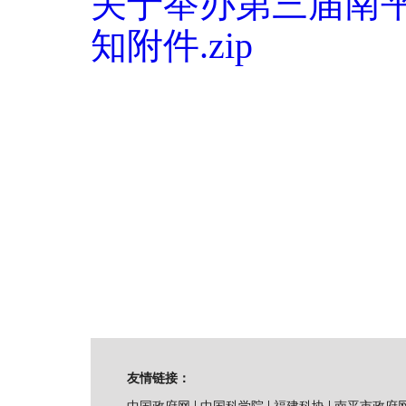
关于举办第三届南
知附件.zip
友情链接：
|
|
|