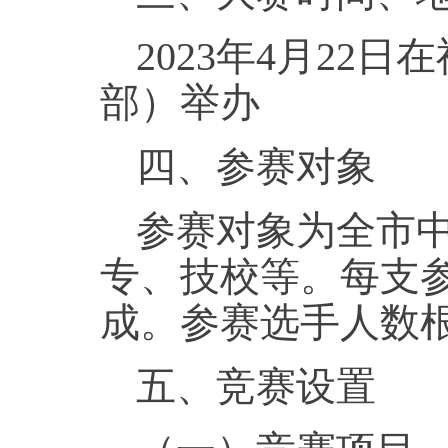
2023年4月2
部）举办
四、参赛对象
参赛对象为全市
专、技校等。每支
成。参赛选手人数
五、竞赛设置