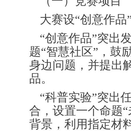
（一）竞赛项目
大赛设“创意作品
“创意作品”突出
题“智慧社区”，鼓
身边问题，并提出
品。
“科普实验”突出
合，设置一个命题“
背景，利用指定材