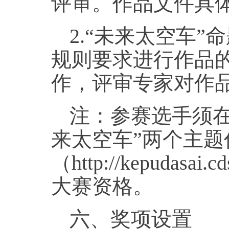
评审。作品文件具
2.“未来太空车
规则要求进行作品
作，评审专家对作
注：参赛选手须在2
来太空车”两个主
（http://kepuda
大赛资格。
六、奖项设置