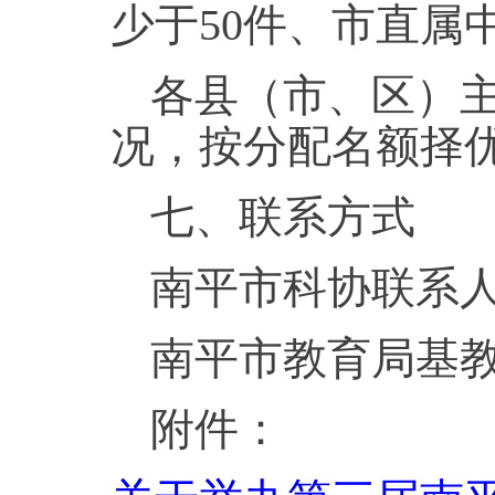
少于50件、市直属
各县（市、区）
况，按分配名额择
七、联系方式
南平市科协联系人：叶
南平市教育局基教中
附件：