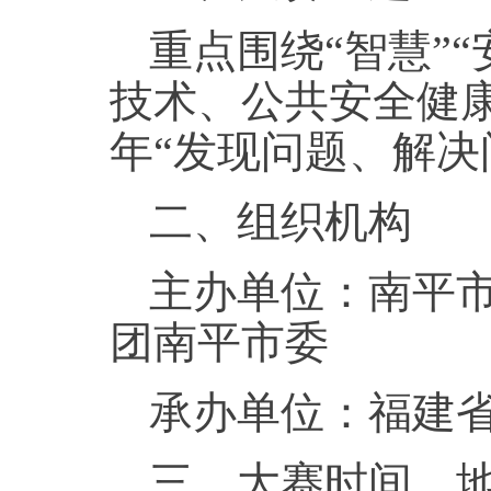
重点围绕“智慧”
技术、公共安全健
年“发现问题、解决
二、组织机构
主办单位：南平
团南平市委
承办单位：福建
三、大赛时间、