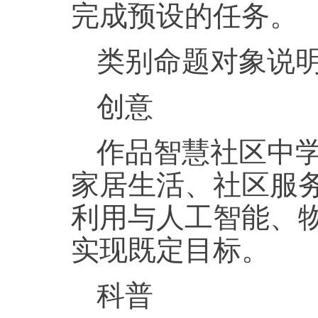
完成预设的任务。
类别命题对象说
创意
作品智慧社区中
家居生活、社区服
利用与人工智能、
实现既定目标。
科普