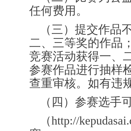
任何费用。
（三）提交作品
二、三等奖的作品
竞赛活动获得一、
参赛作品进行抽样
查重审核。如有违
（四）参赛选手
（http://kepud