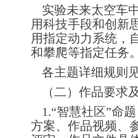
实验未来太空车
用科技手段和创新
用指定动力系统，
和攀爬等指定任务
各主题详细规则见
（二）作品要求
1.“智慧社区”
方案、作品视频、