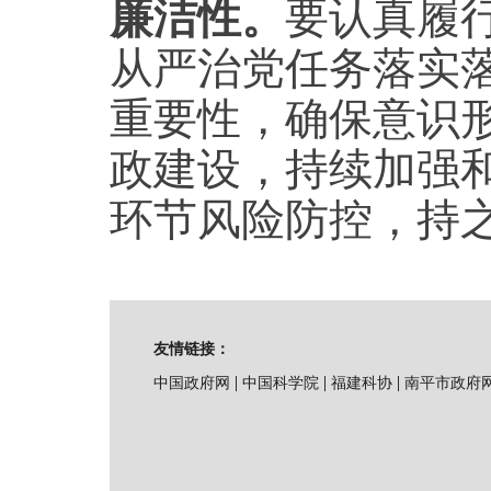
廉洁性。
要认真履
从严治党任务落实
重要性，确保意识
政建设，持续加强
环节风险防控，持
友情链接：
|
|
|
中国政府网
中国科学院
福建科协
南平市政府