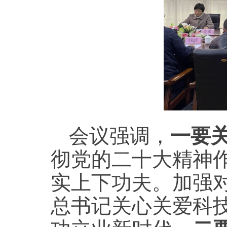
会议强调，
一要
彻党的二十大精神
实上下功夫。加强
总书记关心关爱科