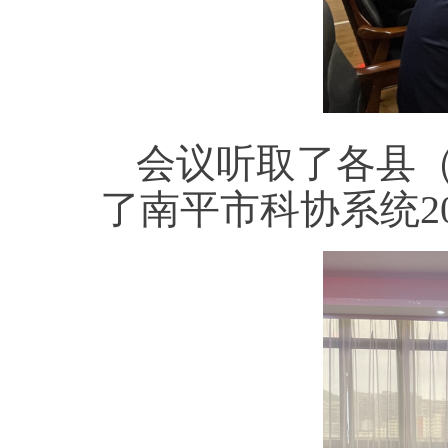
会议听取了各县（
了南平市科协系统2