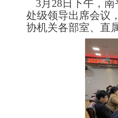
3月28日下午，
处级领导出席会议
协机关各部室、直