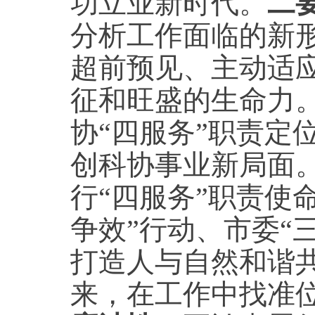
功立业新时代。
二
分析工作面临的新
超前预见、主动适
征和旺盛的生命力
协“四服务”职责定
创科协事业新局面
行“四服务”职责使
争效”行动、市委“
打造人与自然和谐
来，在工作中找准