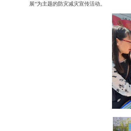
展”为主题的防灾减灾宣传活动。