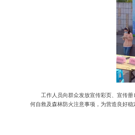
工作人员向群众发放宣传彩页、宣传册
何自救及森林防火注意事项，为营造良好稳