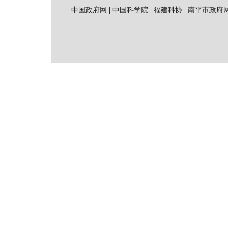
|
|
|
中国政府网
中国科学院
福建科协
南平市政府