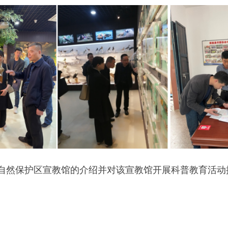
自然保护区宣教馆的介绍并对该宣教馆开展科普教育活动