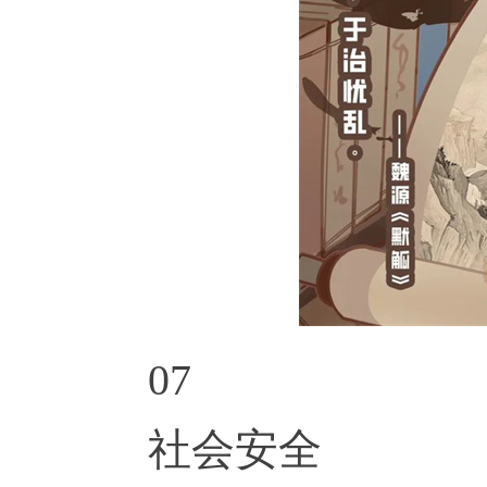
07
社会安全