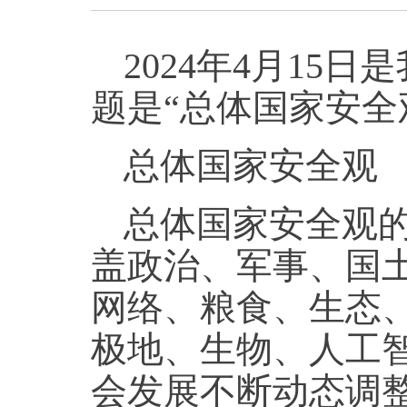
2024年4月15日
是
题是“总体国家安全观
总体国家安全观
总体国家安全观的
盖政治、军事、国
网络、粮食、生态
极地、生物、人工
会发展不断动态调