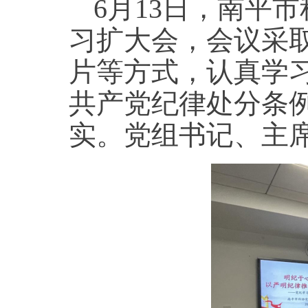
6月13日，南平
习扩大会，会议采
片等方式，认真学
共产党纪律处分条
实。党组书记、主