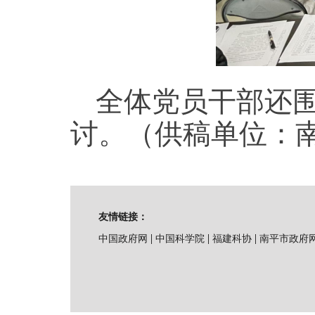
全体党员干部还围
讨。（供稿单位：
友情链接：
|
|
|
中国政府网
中国科学院
福建科协
南平市政府