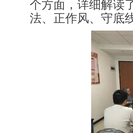
个方面，详细解读
法、正作风、守底