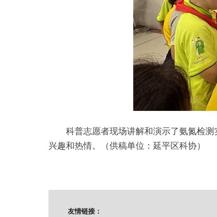
科普志愿者现场讲解和演示了氨氮检测
兴趣和热情。（供稿单位：延平区科协）
友情链接：