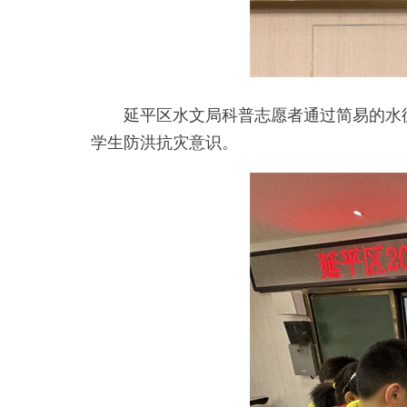
延平区水文局科普志愿者通过简易的水
学生防洪抗灾意识。