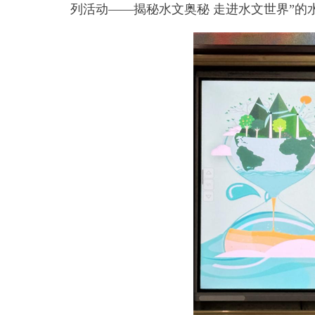
列活动——揭秘水文奥秘 走进水文世界”的