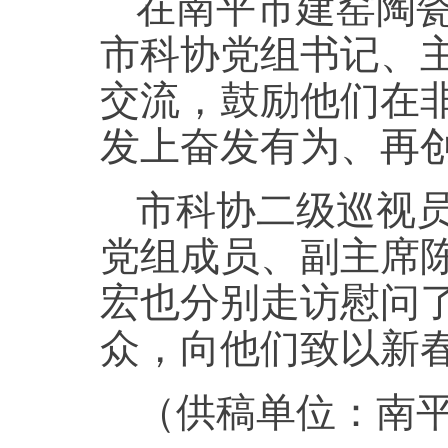
在南平市建窑陶
市科协党组书记、
交流，鼓励他们在
发上奋发有为、再
市科协二级巡视
党组成员、副主席
宏也分别走访慰问
众，向他们致以新
（供稿单位：南