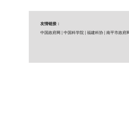
友情链接：
|
|
|
中国政府网
中国科学院
福建科协
南平市政府