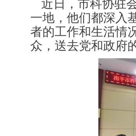
近日，市科协驻
一地，他们都深入
者的工作和生活情
众，送去党和政府