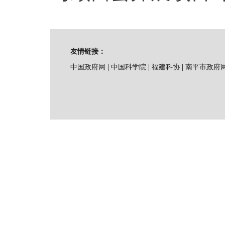
友情链接：
|
|
|
中国政府网
中国科学院
福建科协
南平市政府