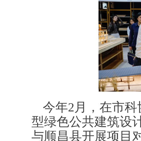
今年2月，在市科
型绿色公共建筑设
与顺昌县开展项目