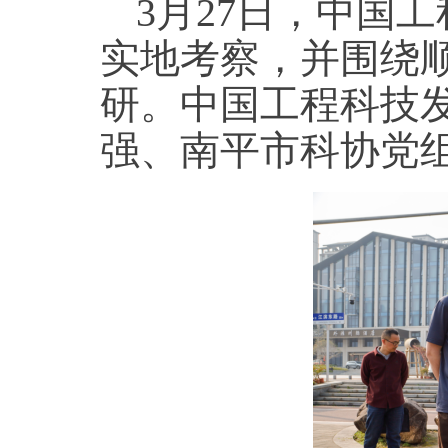
3月27日，中国
实地考察，并围绕
研。中国工程科技
强、南平市科协党