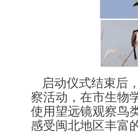
启动仪式结束后
察活动，在市生物
使用望远镜观察鸟
感受闽北地区丰富