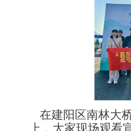
在建阳区南林大桥
上，大家现场观看