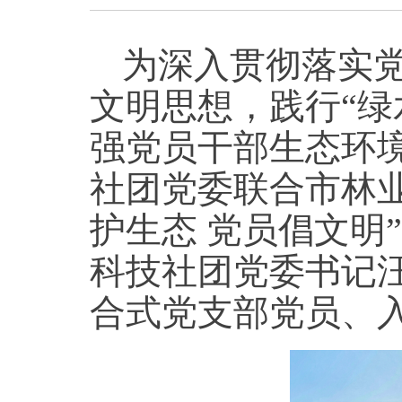
为深入贯彻落实
文明思想，践行“绿
强党员干部生态环境
社团党委联合市林
护生态 党员倡文明
科技社团党委书记
合式党支部党员、