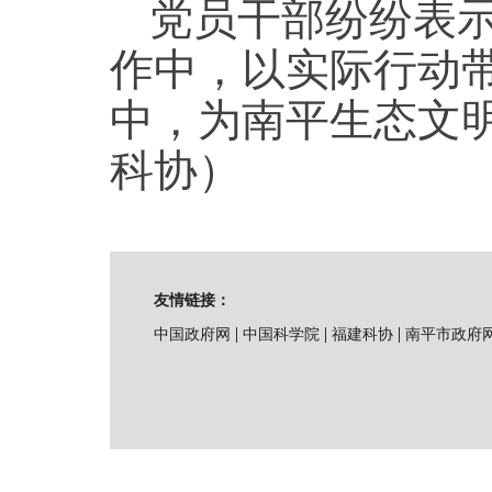
党员干部纷纷表
作中，以实际行动
中，为南平生态文
科协）
友情链接：
|
|
|
中国政府网
中国科学院
福建科协
南平市政府