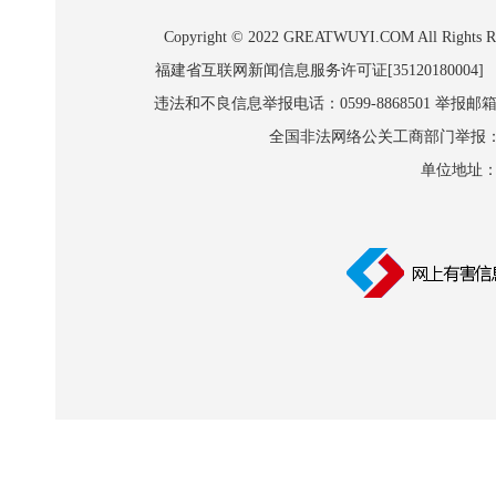
Copyright © 2022 GREATWUYI.COM A
福建省互联网新闻信息服务许可证[35120180004]
违法和不良信息举报电话：0599-8868501 举报邮箱:wl
全国非法网络公关工商部门举报：010-8
单位地址：