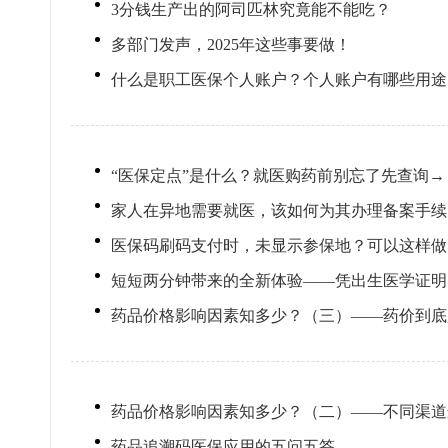
3分钱生产出的阿司匹林究竟能不能吃？
多部门发声，2025年这些事要做！
什么是职工医保个人账户？个人账户有哪些用途
“医保定点”是什么？就医购药前别忘了先查询→
家人在异地需要就医，该如何为其办理备案手续
医保码刷码支付时，未显示参保地？可以这样做
短短两分钟带来的全新体验——凭出生医学证明
药品价格影响因素知多少？（三）——药价到底
药品价格影响因素知多少？（二）——不同渠道
药品追溯码医保应用的五问五答