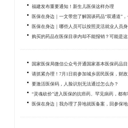
福建发布重要通知！新生儿医保这样办理
医保在身边｜一文带您了解国谈药品“双通道”
医保在身边｜哪些人员可以按照灵活就业人员身
购买的药品在医保目录内却不能报销？可能是这些原因
国家医保局微信公众号开通国家基本医保药品目
请抓紧办理！7月1日前参加城乡居民医保，财
要激活医保码，人脸识别无法通过怎么办？
“灵魂砍价”进入医保的抗癌药、罕见病药，都
医保在身边｜我办理了异地就医备案，回参保地