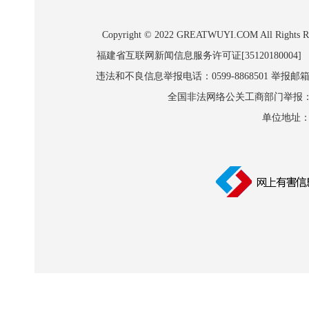
Copyright © 2022 GREATWUYI.COM A
福建省互联网新闻信息服务许可证[35120180004]
违法和不良信息举报电话：0599-8868501 举报邮箱:wl
全国非法网络公关工商部门举报：010-8
单位地址：