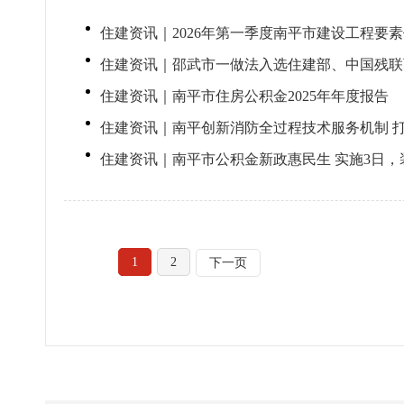
住建资讯｜2026年第一季度南平市建设工程要
住建资讯｜邵武市一做法入选住建部、中国残联
住建资讯｜南平市住房公积金2025年年度报告
住建资讯｜南平创新消防全过程技术服务机制 打
住建资讯｜南平市公积金新政惠民生 实施3日，
1
2
下一页