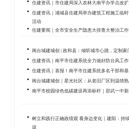
住建资讯｜市住建局深入农林大南平办学点改扩
住建资讯｜浦城县住建局举办建筑工程施工临时
活动
住建要闻｜全市安全生产隐患大排查大整治工作
闽台城建城创 | 政和县：倾听城市心跳，定制
住建资讯｜南平市住建系统全力做好防台风工作
住建资讯｜喜报！南平市住建系统多名干部和基
闽台城建城创｜星光社区：从老旧厂区到温情熟
南平市校园绿色低碳建设再添标杆｜邵武一中新
树立和践行正确政绩观 看身边变化｜建阳：持续
设