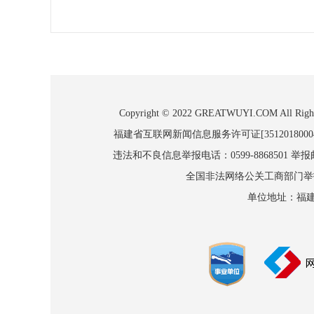
Copyright © 2022 GREATWUYI.COM
福建省互联网新闻信息服务许可证[3512018000
违法和不良信息举报电话：0599-8868501 举报邮箱
全国非法网络公关工商部门举报：010
单位地址：福建省