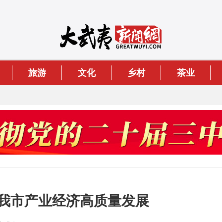
旅游
文化
乡村
茶业
我市产业经济高质量发展