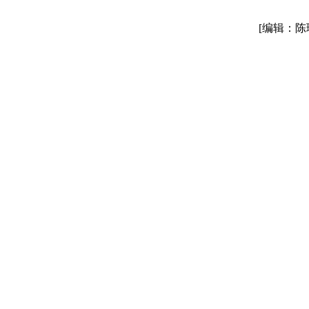
[编辑：陈