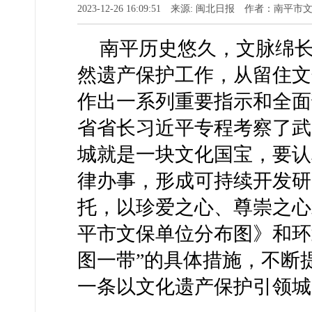
2023-12-26 16:09:51 来源: 闽北日报 作者：南平
南平历史悠久，文脉绵
然遗产保护工作，从留住文
作出一系列重要指示和全面部
省省长习近平专程考察了武
城就是一块文化国宝，要认
律办事，形成可持续开发研
托，以珍爱之心、尊崇之心
平市文保单位分布图》和环
图一带”的具体措施，不断
一条以文化遗产保护引领城