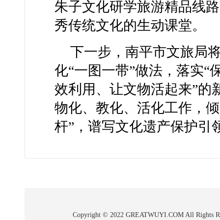
朱子文化研学旅游精品线路
秀传统文化的生动课堂。
下一步，南平市文旅局
化“一图一带”做法，落实
效利用、让文物活起来”的
物化、教化、活化工作，倾
杆”，谱写文化遗产保护引
Copyright © 2022 GREATWUYI.COM A