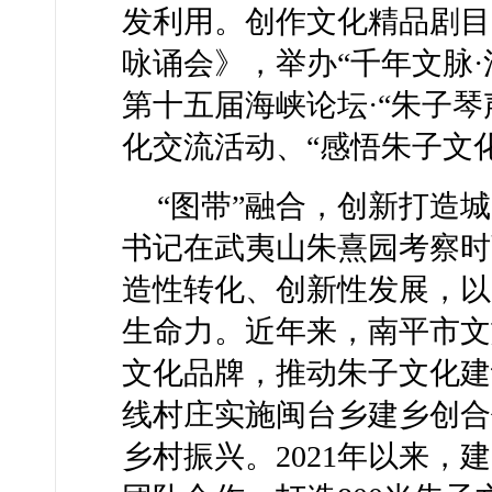
发利用。创作文化精品剧目
咏诵会》，举办“千年文脉
第十五届海峡论坛·“朱子
化交流活动、“感悟朱子文
“图带”融合，创新打造城
书记在武夷山朱熹园考察时
造性转化、创新性发展，以
生命力。近年来，南平市文
文化品牌，推动朱子文化建
线村庄实施闽台乡建乡创合
乡村振兴。2021年以来