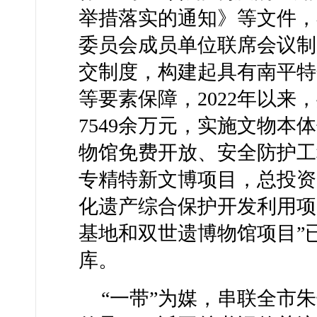
举措落实的通知》等文件，
委员会成员单位联席会议制
交制度，构建起具有南平特
等要素保障，2022年以
7549余万元，实施文物
物馆免费开放、安全防护工
专精特新文博项目，总投资1
化遗产综合保护开发利用项
基地和双世遗博物馆项目”
库。
“一带”为媒，串联全市