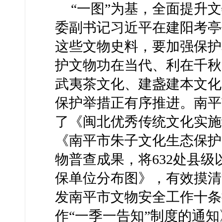
“一图”为基，全面提升文
委副书记习近平在建阳考亭
这些文物史料，要加强保护
护文物功在当代、利在千秋
武夷茶文化、建盏建本文化
保护举措正有序推进。南平
了《闽北优秀传统文化实施
《南平市朱子文化生态保护
物普查成果，将632处县
保单位分布图》，有效摸清
发南平市文物安全工作十条
作“一季一告知”制度的通知