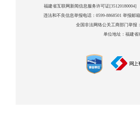
福建省互联网新闻信息服务许可证[35120180004]
违法和不良信息举报电话：0599-8868501 举报邮箱:wl
全国非法网络公关工商部门举报：010-8
单位地址：福建省南平