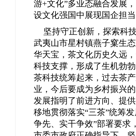
游+文化”多业态融合发展
设文化强国中展现国企担当
坚持守正创新，探索科
武夷山市星村镇燕子窠生态
华天宝，茶文化历史久远，
科技支撑，形成了生机勃勃
茶科技统筹起来，过去茶产
业，今后要成为乡村振兴的
发展指明了前进方向、提供
移地贯彻落实“三茶”统筹
争先、实干争效”部署要求
市委市政府正确指导下，坚