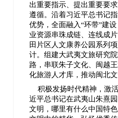
出重要指示、提出重要要求
遵循。沿着习近平总书记指
优势，全面融入“环带”建
业资源串珠成链、连线成片
田片区人文康养公园系列项
计。组建大武夷文旅研究院
路，串联朱子文化、闽越王
化旅游人才库，推动闽北文
积极发扬时代精神，激活
近平总书记在武夷山朱熹园
文明，哪里有什么中国特色