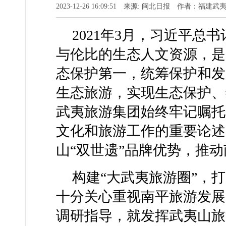
2023-12-26 16:09:51 来源: 闽北日报 作者：福建
2021年3月，习近平总
与伦比的生态人文资源，是
态保护第一，统筹保护和发
生态旅游，实现生态保护、
武夷旅游集团始终牢记嘱托
文化和旅游工作的重要论述
山“双世遗”品牌优势，推
构建“大武夷旅游圈”，
十分关心重视南平旅游发展
调研指导，就发挥武夷山旅