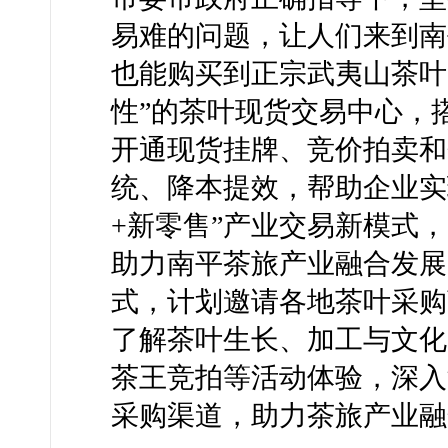
易难的问题，让人们来到南
也能购买到正宗武夷山茶叶
性”的茶叶现货交易中心，
开通现货挂牌、竞价拍卖和
统、降本提效，帮助企业实
+新零售”产业交易新模式
助力南平茶旅产业融合发展
式，计划邀请各地茶叶采购
了解茶叶生长、加工与文化
茶王竞拍等活动体验，深入
采购渠道，助力茶旅产业融