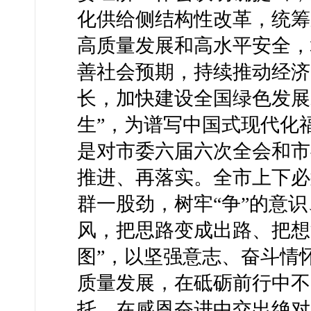
化供给侧结构性改革，统筹
高质量发展和高水平安全，
善社会预期，持续推动经济
长，加快建设全国绿色发展
生”，为谱写中国式现代化
是对市委六届六次全会和市
推进、再落实。全市上下必
群一股劲，树牢“争”的意识
风，把思路变成出路、把想
图”，以坚强意志、奋斗情
质量发展，在砥砺前行中不
托，在感恩奋进中交出绝对