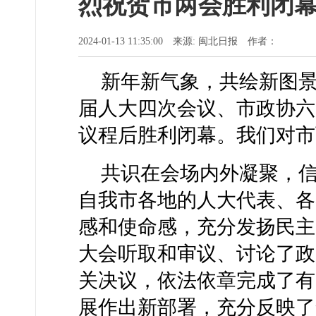
烈祝贺市两会胜利闭
2024-01-13 11:35:00 来源: 闽北日报 作者：
新年新气象，共绘新图
届人大四次会议、市政协六
议程后胜利闭幕。我们对市
共识在会场内外凝聚，
自我市各地的人大代表、各
感和使命感，充分发扬民主
大会听取和审议、讨论了政
关决议，依法依章完成了有
展作出新部署，充分反映了