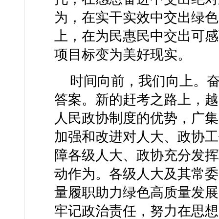
为，在实干实效中交出绿色
上，在为民惠民中交出可感
项目标变为美好现实。
时间向前，我们向上。
答案。新的赶考之路上，越
人民政协制度的优势，广集
加强和改进对人大、政协工
障各级人大、政协充分发挥
动作为。各级人大及其常委
量履职助力绿色高质量发展
牢记政治责任，努力在思想