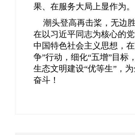
果、在服务大局上显作为。
潮头登高再击桨，无边
在以习近平同志为核心的党
中国特色社会主义思想，在
争”行动，细化“五增”目
生态文明建设“优等生”，
奋斗！