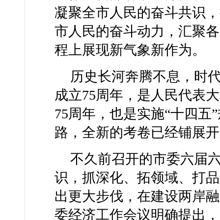
凝聚全市人民的奋斗共识，
市人民的奋斗动力，汇聚各
程上展现新气象新作为。
历史长河奔腾不息，时代
成立75周年，是人民代表
75周年，也是实施“十四
路，全新的考卷已经铺展开
不久前召开的市委六届六
识，抓深化、拓领域、打品
出更大步伐，在建设两岸融
委经济工作会议明确提出，