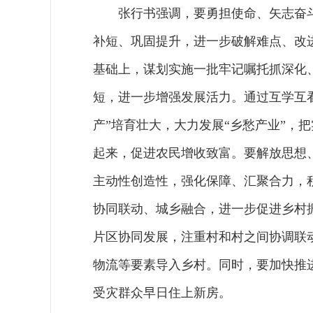
张行书强调，要勇担使命、矢志奋
补短、巩固提升，进一步破解难点、改
基础上，谋划实施一批牢记嘱托抓深化
短，进一步增强发展活力。通过互学互看
产”培育壮大，大力发展“乡愁产业”，
起来，促进农民增收致富。要解放思想
主动性创造性，强化保障、汇聚合力，
协同联动、城乡融合，进一步促进乡村
片区协同发展，注重村和村之间协调联
物流等要素导入乡村。同时，要加快推
受灾群众早日住上新房。