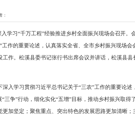
作者：
深入学习“千万工程”经验推进乡村全面振兴现场会召开。
农”工作的重要论述，认真落实全省、全市乡村振兴现场会
设工作。松溪县委书记张行书出席会议并讲话，松溪县县
下深入学习贯彻习近平总书记关于“三农”工作的重要论述
展“三争”行动，细化实化“五增”目标，推动乡村振兴取得
觉更加坚定；聚焦重点、突出特色的发展思路更加清晰；
。