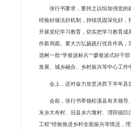
张行书要求，要持之以恒加强党的
经验好做法好机制，持续巩固深化好，
开展党纪学习教育，切实把学习教育成
作新局面。要大力弘扬践行优良作风，深
选树一批“学俊波标兵”“廖俊波式好干
发展、城乡融合、乡村振兴等中心工作
会上，还对奋力攻坚决胜下半年及
会前，张行书带领松溪县有关领导
东乡大布村、旧县乡六墩村、渭田镇巨
工程”经验推进乡村全面振兴等情况，