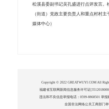
松溪县委副书记吴孔盛进行点评发言。
（街道）党政主要负责人和重点村村主
媒体中心）
Copyright © 2022 GREATWUYI.COM
福建省互联网新闻信息服务许可证[3512018000
违法和不良信息举报电话：0599-8868501 举报邮箱
全国非法网络公关工商部门举报：010