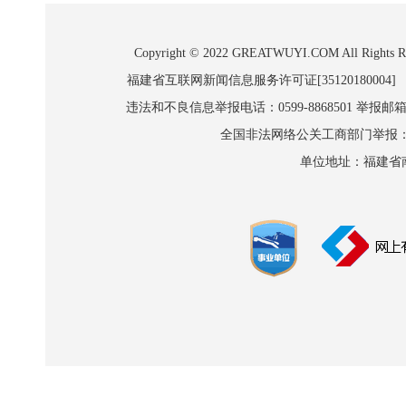
Copyright © 2022 GREATWUYI.COM A
福建省互联网新闻信息服务许可证[35120180004]
违法和不良信息举报电话：0599-8868501 举报邮箱:wl
全国非法网络公关工商部门举报：010-8
单位地址：福建省南平