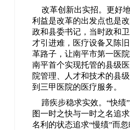
改革创新出实招。更好
利益是改革的出发点也是改
政和县委书记，当时政和卫
才引进难，医疗设备又陈旧
革路子，让南平市第一医院
南平首个实现托管的县级医
院管理、人才和技术的县级
到三甲医院的医疗服务。
蹄疾步稳求实效。“快绩
图一时之快与一时之名追求“
名利的状态追求“慢绩”而忽