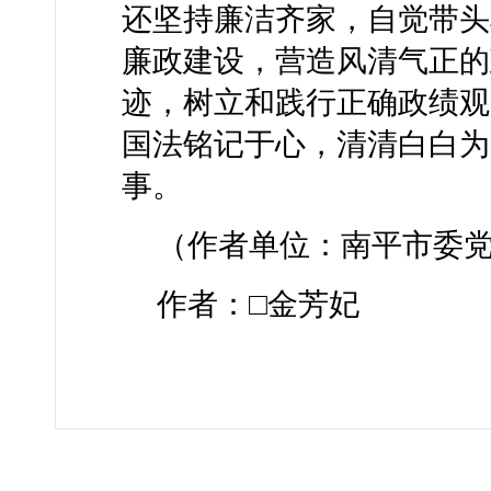
还坚持廉洁齐家，自觉带头
廉政建设，营造风清气正的
迹，树立和践行正确政绩观
国法铭记于心，清清白白为
事。
（作者单位：南平市委
作者：□金芳妃