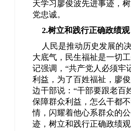
天学习廖俊波先进事迹，树
党忠诚。
2.树立和践行正确政绩
人民是推动历史发展的
大底气，民生福祉是一切工
记强调，“共产党人必须牢
利益，为了百姓福祉，廖俊
边干部说：“干部要跟老百
保障群众利益，怎么干都不
情，闪耀着他心系群众的公
迹，树立和践行正确政绩观