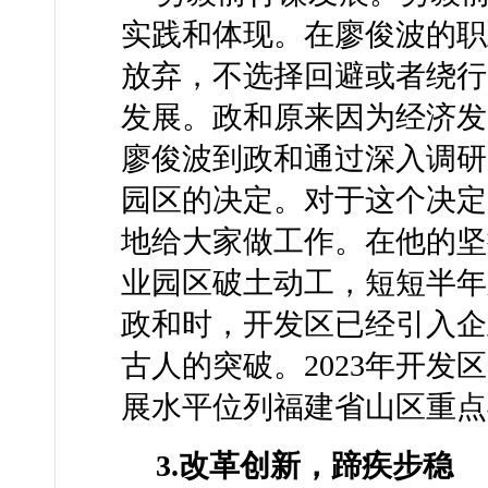
实践和体现。在廖俊波的职
放弃，不选择回避或者绕行
发展。政和原来因为经济发
廖俊波到政和通过深入调研
园区的决定。对于这个决定
地给大家做工作。在他的坚持
业园区破土动工，短短半年
政和时，开发区已经引入企
古人的突破。2023年开发区
展水平位列福建省山区重点
3.改革创新，蹄疾步稳