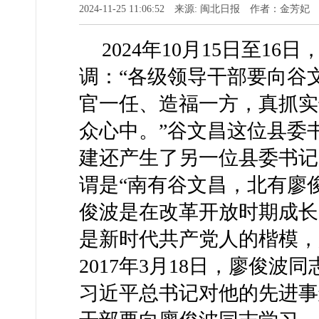
2024-11-25 11:06:52 来源: 闽北日报 作者：金芳妃
2024年10月15日至1
调：“各级领导干部要向谷
官一任、造福一方，真抓实
众心中。”谷文昌这位县委
建还产生了另一位县委书记
谓是“南有谷文昌，北有廖俊
俊波是在改革开放时期成长
是新时代共产党人的楷模，
2017年3月18日，廖俊波
习近平总书记对他的先进事