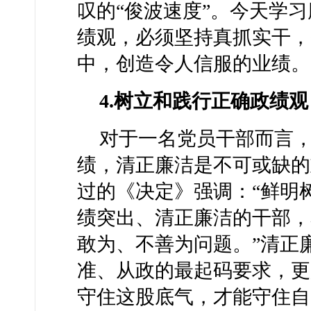
叹的“俊波速度”。今天学
绩观，必须坚持真抓实干，
中，创造令人信服的业绩。
4.树立和践行正确政绩
对于一名党员干部而言
绩，清正廉洁是不可或缺的
过的《决定》强调：“鲜明
绩突出、清正廉洁的干部，
敢为、不善为问题。”清正
准、从政的最起码要求，更
守住这股底气，才能守住自