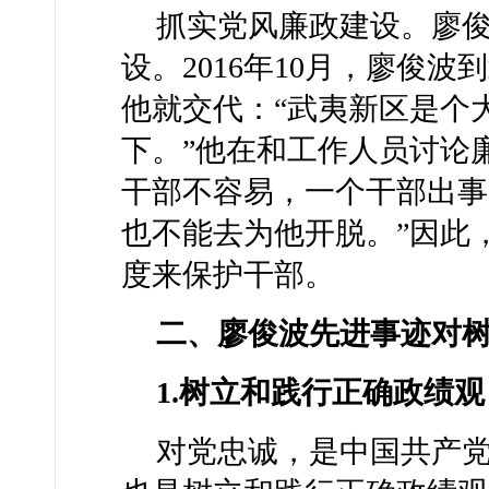
抓实党风廉政建设。廖
设。2016年10月，廖俊
他就交代：“武夷新区是个
下。”他在和工作人员讨论
干部不容易，一个干部出事
也不能去为他开脱。”因此
度来保护干部。
二、廖俊波先进事迹对
1.树立和践行正确政绩
对党忠诚，是中国共产