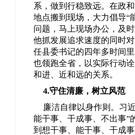
系，做到行稳致远。在政和
地点搬到现场，大力倡导“
问题，马上现场办公，及时
他抓发展追求速度的同时对
任县委书记的四年多时间里
也领跑全省，以实际行动诠
和进、近和远的关系。
4.守住清廉，树立风范
廉洁自律以身作则。习近
能干事、干成事、不出事”
到想干事、能干事、干成事