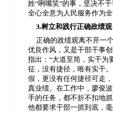
姓“咧嘴笑”的事，坚决不干
全心全意为人民服务作为全
3.树立和践行正确政绩
正确的政绩观离不开一
优良作风，又是干部干事创
指出：“大道至简，实干为
征，没有捷径，唯有实干。
假，更没有任何捷径可走，
真业绩。在工作中，廖俊波
手的任务，都不折不扣地抓
他都要求干部一抓到底，毫