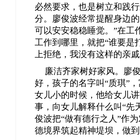
必然要求，也是树立和践行
分。廖俊波经常提醒身边的
可以安安稳稳睡觉。”在工
工作到哪里，就把“谁要是
上拒绝，我没有这样的亲戚
廉洁齐家树好家风。廖
好，孩子的名字叫“质琪”，
女儿小的时候，他给女儿讲
事，向女儿解释什么叫“先
俊波把“做有德行之人”作
德境界筑起精神堤坝，做到