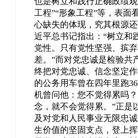
也是树立和践行正确政绩观
工程”“形象工程”等，表
心缺失的体现，究其根源还
近平总书记指出：“树立和
党性。只有党性坚强、摈弃
差。”而对党忠诚是检验共
终把对党忠诚、信念坚定作
的公务用车曾在四年里跑36
机曾问他：您不觉得累吗？
念，就不会觉得累。”正是
及对党和人民事业无限忠诚
生价值的坚固支点，登上挥